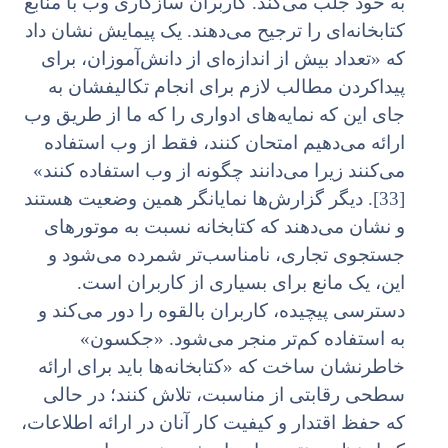
به خود جلب می‌کند. کاربران سازگاری وب با منابع
کتابخانه‌ای را ترجیح می‌دهند. یک پیمایش نشان داد
که «تعداد بیش از اندازه‌ای از دانش‌آموزان، برای
پیداکردن مطالب لازم برای انجام تکالیفشان به
جای این که نمایه‌های ادواری را که ما از طریق وب
ارائه می‌دهیم امتحان کنند، فقط از وب استفاده
می‌کنند زیرا می‌دانند چگونه از وب استفاده کنند»
[33]. دیگر گزارش‌ها نمایانگر همین وضعیت هستند
و نشان می‌دهند که کتابخانه نسبت به موتورهای
جستجوی تجاری، نامناسب‌تر شمرده می‌شود و
این، یک مانع برای بسیاری از کاربران است.
دسترسی پیچیده، کاربران بالقوه را دور می‌کند و
به استفاده کم‌تر منجر می‌شود. «جکسون»
خاطرنشان ساخت که «کتابخانه‌ها باید برای ارائه
سطحی رقابتی از مناسبت، تلاش کنند؛ در حالی
که حفظ اقتدار و کیفیت کار آنان در ارائه اطلاعات،