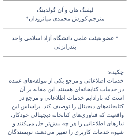
لیفنگ هان و آن گولدینگ‌
مترجم:کورش محمدی میانرودان*
* عضو هیئت علمی دانشگاه آزاد اسلامی واحد
بندر‌انزلی
چکیده:
خدمات اطلاعاتی و مرجع یکی از مولفه‌های عمده
در خدمات کتابخانه‌ای هستند. این مقاله بر آن
است که پارادایم خدمات اطلاعاتی و مرجع در
کتابخانه‌های دیجیتال را توصیف کند. براساس این
واقعیت که فناوری‌های کتابخانه دیجیتالی خودکار،
نیازهای اطلاعاتی را هر چه بیش‌تر حل می‌کنند و
شیوه خدمات کاربری را تغییر می‌دهند، نویسندگان