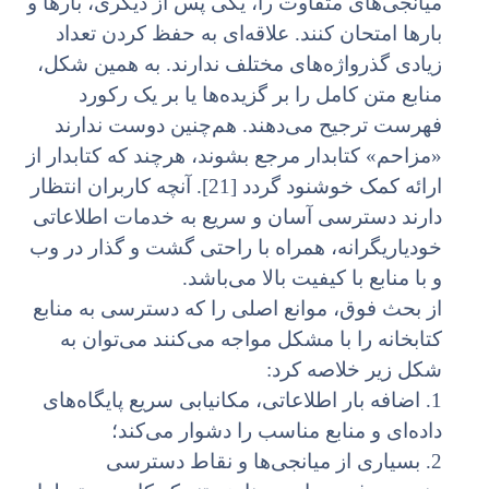
میانجی‌های متفاوت را، یکی پس از دیگری، بارها و
بارها امتحان کنند. علاقه‌ای به حفظ کردن تعداد
زیادی گذر‌واژه‌های مختلف ندارند. به همین شکل،
منابع متن کامل را بر گزیده‌ها یا بر یک رکورد
فهرست ترجیح می‌دهند. هم‌چنین دوست ندارند
«مزاحم» کتابدار مرجع بشوند، هرچند که کتابدار از
ارائه کمک خوشنود گردد [21]. آنچه کاربران انتظار
دارند دسترسی آسان و سریع به خدمات اطلاعاتی
خودیاریگرانه،‌ همراه با راحتی گشت و گذار در وب
و با منابع با کیفیت بالا می‌باشد.
از بحث فوق، موانع اصلی‌ را که دسترسی به منابع
کتابخانه را با مشکل مواجه می‌کنند می‌توان به
شکل زیر خلاصه کرد:
1. اضافه بار اطلاعاتی، مکانیابی سریع پایگاه‌های
داده‌ای و منابع مناسب را دشوار می‌کند؛
2. بسیاری از میانجی‌ها و نقاط دسترسی