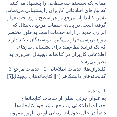
مقاله یک سیستم سه‌سطحی را پیشنهاد می‌کنند
که نیازهای اطلاعاتی کاربران را پشتیبانی می‌نماید.
نقش کتابداران مرجع در هر سطح مورد بحث قرار
گرفته است. در پایان، خدمات مرجع دیجیتال که
ابزاری جدید در ارائه خدمات است به طور مختصر
مورد بررسی قرار می‌گیرد. نویسندگان تأکید دارند
که یک فرایند نظام‌مند برای پشتیبانی نیازهای
اطلاعاتی کاربران در کتابخانه دیجیتال، ضروری به
نظر می‌رسد.
کلیدواژه‌ها: خدمات اطلاعاتی[2]| خدمات مرجع[3]|
کتابخانه‌های دانشگاهی[4]| کتابخانه‌های دیجیتال[5]
1. مقدمه
به عنوان جزئی اصلی از خدمات کتابخانه‌ای،
خدمات اطلاعاتی و مرجع مانند خود کتابخانه‌ها
دائماً در حال تحول‌اند. ردیابی اولین ظهور مفهوم