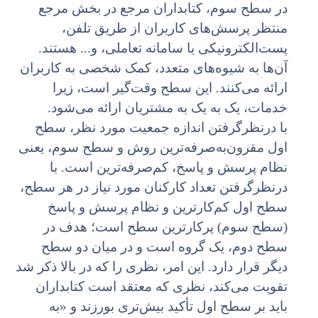
در سطح سوم، کتابداران مرجع در بخش مرجع
منتظر پرسش‌های کاربران از طریق تلفن،
پست‌الکترونیکی یا سامانه تعاملی، و... هستند.
آن‌ها به شیوه‌های متعدد، کمک شخصی به کاربران
ارائه می‌کنند. این سطح وقت‌گیر است، زیرا
خدمات، یک به یک به مشتریان ارائه می‌شود.
با درنظرگرفتن اندازه جمعیت مورد نظر، سطح
اول مقرون‌به‌صرفه‌ترین روش و سطح سوم، یعنی
نظام پرسش و پاسخ، کم‌صرفه‌ترین است. با
درنظرگرفتن تعداد کارکنان مورد نیاز در هر سطح،
سطح اول کم‌کارترین و نظام پرسش و پاسخ
(سطح سوم) پرکارترین سطح است؛ هدف در
سطح دوم، یک گروه است و در میان دو سطح
دیگر قرار دارد. این امر، نظری را که در بالا ذکر شد
تقویت می‌کند، نظری که معتقد است کتابداران
باید بر سطح اول تأکید بیش‌تری بورزند و «به