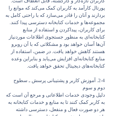
کاربران تازه‌کار و کارکشته، قابل انعطاف است.
پورتال کارآمد به کاربران کمک می‌کند که موانع را
بردارند و آنان را قادر می‌سازد که با راحتی کامل به
مجموعه‌ها و خدمات کتابخانه دسترسی پیدا کنند.
برای کاربران، پیداکردن و استفاده از منابع
کتابخانه‌ای به منظور جستجوی اطلاعات موردنیاز
آن‌ها آسان خواهد بود و مشکلاتی که با آن روبرو
هستند کاهش خواهد یافت. در ضمن، استفاده از
منابع کتابخانه‌ای افزایش می‌یابد و بنابراین وعده
کتابخانه‌های دیجیتال تحقق خواهد یافت.
2-4. آموزش کاربر و پشتیبانی پرسش ـ سطوح
دوم و سوم
دلیل وجودی خدمات اطلاعاتی و مرجع آن است که
به کاربر کمک کنند تا به منابع و خدمات کتابخانه به
هر دو صورت فعال و منفعل، دسترسی داشته