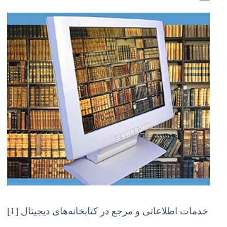
خدمات اطلاعاتی و مرجع در کتابخانه‌های دیجیتال [1]