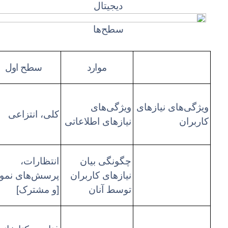
دیجیتال
سطح‌ها
موارد
سطح اول
ویژگی‌های نیازهای
ویژگی‌های
کلی، انتزاعی
کاربران
نیازهای اطلاعاتی
چگونگی بیان
انتظارات،
نیازهای کاربران
پرسش‌های نمون
[
]
توسط آنان
و مشترک