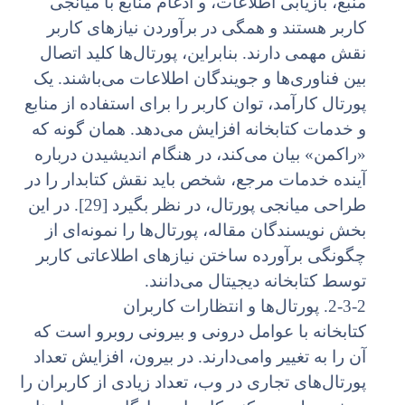
منبع، بازیابی اطلاعات، و ادغام منابع با میانجی
کاربر هستند و همگی در برآوردن نیازهای کاربر
نقش مهمی دارند. بنابراین، پورتال‌ها کلید اتصال
بین فناوری‌ها و جویندگان اطلاعات می‌باشند. یک
پورتال کارآمد، توان کاربر را برای استفاده از منابع
و خدمات کتابخانه افزایش می‌دهد. همان گونه که
«راکمن» بیان می‌کند، در هنگام اندیشیدن درباره
آینده خدمات مرجع، شخص باید نقش کتابدار را در
طراحی میانجی پورتال، در نظر بگیرد [29]. در این
بخش نویسندگان مقاله، پورتال‌ها را نمونه‌ای از
چگونگی برآورده ساختن نیازهای اطلاعاتی کاربر
توسط کتابخانه دیجیتال می‌دانند.
2-3-2. پورتال‌ها و انتظارات کاربران
کتابخانه با عوامل درونی و بیرونی روبرو است که
آن را به تغییر وامی‌دارند. در بیرون، افزایش تعداد
پورتال‌های تجاری در وب، تعداد زیادی از کاربران را