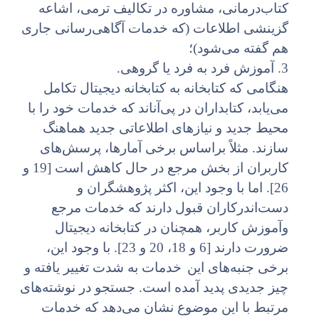
کتاب‌درمانی، مشاوره در تکالیف ترمی، اشاعه
گزینشی اطلاعات (که خدمات آگاهی‌رسانی جاری
هم گفته می‌شود)؛
3. آموزش فرد به فرد یا گروهی.
هنگامی که کتابخانه به کتابخانه دیجیتال تکامل
می‌یابد، کتابداران در پی‌آنا‌ند که خدمات خود را با
محیط جدید و نیازهای اطلاعاتی جدید هماهنگ
سازند. مثلاً براساس برخی آمارها، پرسش‌های
کاربران از بخش مرجع در حال کاهش است [19 و
26]. اما با وجود این، اکثر پژوهشگران و
دست‌اندرکاران قبول‌ دارند که خدمات مرجع
وآموزش کاربر، همچنان در کتابخانه دیجیتال
ضرورت دارند [6 و 18، 20 و 23]. با وجود این،
برخی جنبه‌های این
خدمات به شدت تغییر یافته و
چیز جدیدی پدید آمده است. جستجو در نوشته‌های
مرتبط با این موضوع نشان می‌دهد که خدمات