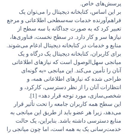
پرسش‌های خاص.
بر این اساس، کتابخانه دیجیتال را می‌توان یک
فراهم‌آورنده خدمات سه‌سطحی اطلاعاتی و مرجع
تعبیر کرد که به صورت جداگانه با سه سطح از
نیازها سر و کار دارد. در سطح نخست، فناوری‌ها،
منابع و خدمات در کتابخانه دیجیتال ادغام می‌شوند.
برای کاربران، کتابخانه دیجیتال یک درگاه و یک
میانجی سهل‌الوصول است که نیازهای اطلاعاتی
آنان را تأمین می‌کند. این میانجی «به گونه‌ای
طراحی شده که نیازهای اطلاعاتی همه، و
انتظارات آنان را از نظر دسترسی، کارکرد، و
شخصی‌سازی، مورد توجه قرار دهد» [1].
این سطح همه کاربران جامعه را تحت تأثیر قرار
می‌دهد، زیرا هر عضو باید از طریق این میانجی به
منابع دسترسی داشته باشد. بنابراین، یک حالت
خدمت‌رسانی یک به همه است، اما چون میانجی را