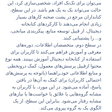
می‌توان برای تک‌تک افراد، شخصی‌سازی کرد، این
حالت می‌تواند یک به یک هم باشد. در این سطح،
کتابداران مرجع در پشت صحنه کارهای بسیار
زیادی انجام می‌دهند تا کارکردهای کتابخانه
دیجیتال، از قبیل توسعه منابع، پیکربندی میانجی،
و... را پشتیبانی کنند.
در سطح دوم، متخصصان اطلاعات، دوره‌های
معرفی و آموزش فراهم می‌کنند تا کاربران برای
استفاده از کتابخانه دیجیتال آموزش ببینند. همه نوع
محتوا ازقبیل پرسش‌های معمول، کمک درونخطی
و منابع اطلاعاتی خودـ‌‌‌راهنما (باتوجه به پرسش‌های
احتمالی کاربران) برای کمک به آن‌ها در یافتن
پاسخ، آماده می‌شود. در این مورد، با کاربران به
مشابه گروه‌هایی با علائق یا خواست‌ها یا نیازهای
مشابه رفتار می‌شود. بنابراین این سطح، از یک
الگوی یک به گروه پیروی می‌کند.