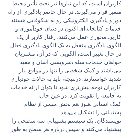
کاربران است، که این نیازها نیز تحت تأثیر محیط
متغیر قرار می‌گیرند. در حال حاضر یادگیری
از راه
دور و یادگیری الکترونیکی رو به شکوفایی هستند.
خدمات کتابخانه‌ای اکنون در دنیای خودآموزی و
کاربرـ محوری عمل می‌کنند. رفتار کاربر از یک
الگوی یادگیری منفعل به یک الگوی یادگیری فعال
در حال تغییر است، الگویی
که در آن، مشتریان
خواهان خدمات سلف‌سرویسی آسان و مفید
می‌باشند و کمک شخصی را تنها در مواقع نیاز
شدید خواستارند. درنتیجه، باید به حالات خودیاری
کاربران توجه بیش‌تری شود تا بتوان ارائه خدمات
به جامعه را تقویت کرد. در عین حال،
کمک انسانی هنوز هم بخش مهمی از نظام
پشتیبانی را تشکیل می‌دهد.
نویسندگان، یک سیستم پشتیبانی سه سطحی را
پیشنهاد می‌کنند و سپس درباره هر سطح به طور