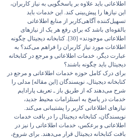
اطلاعاتی باید علاوه بر پاسخگویی به نیاز کاربران،
این نیازها را پیش‌بینی کند. این خدمات باید
تسهیل‌کننده آگاهی‌کاربر از منابع اطلاعاتی
بالقوه‌ای باشد که برای رفع هر یک از نیازهای
اطلاعاتی موجودند» [30]. کتابخانه دیجیتال چگونه
اطلاعات مورد نیاز کاربران را فراهم می‌کند؟ به
عبارت دیگر، خدمات اطلاعاتی و مرجع در کتابخانه
دیجیتال باید چگونه باشند؟
برای درک کامل حوزه خدمات اطلاعاتی و مرجع در
کتابخانه دیجیتال، نویسندگان [این مقاله] مدلی را
شرح می‌دهند که از طریق باز ـ تعریف پارادایم
خدمات در پاسخ به استلزامات محیط جدید،
نیازهای اطلاعاتی کاربر را پشتیبانی می‌کند.
نویسندگان، کتابخانه دیجیتال را در بافت خدمات
اطلاعاتی و برعکس، خدمات اطلاعاتی را نیز در
بافت کتابخانه دیجیتال قرار می‌دهند. برای شروع،