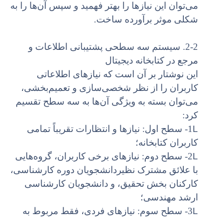
می‌توان این نیازها را بهتر فهمید و سپس آن‌ها را به
شکلی موثر برآورده ساخت.
2-2. سیستم سه سطحی پشتیبانی اطلاعات و
مرجع در کتابخانه دیجیتال
این نوشتار بر آن است که نیازهای اطلاعاتی
کاربران را از نظر شخصی‌سازی و تعمیم‌بخشی،
می‌توان بسته به ویژگی آن‌ها به سه سطح تقسیم
کرد:
L
1- سطح اول: نیازها و انتظارات تقریباً تمامی
کاربران کتابخانه؛
L
2- سطح دوم: نیازهای برخی کاربران، گروه‌هایی
با علائق مشترک نظیردانشجویان دوره کارشناسی،
کارکنان بخش تحقیق، و دانشجویان کارشناسی
ارشد مهندسی؛
L
3- سطح سوم: نیازهای فردی، فقط مربوط به