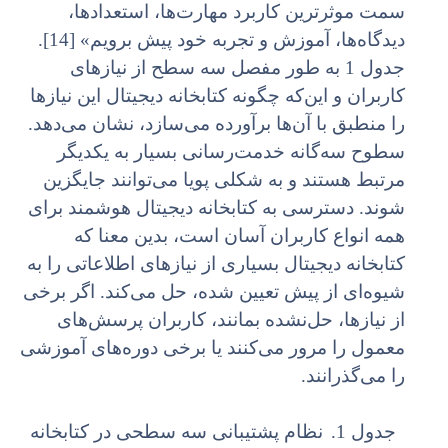
سمت موثرترین کاربرد مهارت‌ها، استعدادها،
دیدگاه‌ها، آموزش و تجربه خود پیش برویم» [14].
جدول 1 به طور مفصل سه سطح از نیازهای
کاربران و این‌که چگونه کتابخانه دیجیتال این نیازها
را منطبق با آن‌ها برآورده می‌سازد، نشان می‌دهد.
سطوح سه‌گانه خدمت‌رسانی بسیار به یکدیگر
مرتبط هستند و به شکلی پویا می‌توانند جایگزین
شوند. دسترسی به کتابخانه دیجیتال هوشمند برای
همه انواع کاربران آسان است، بدین معنا که
کتابخانه دیجیتال بسیاری از نیازهای اطلاعاتی را به
شیوه‌ای از پیش تعیین شده، حل می‌کند. اگر برخی
از نیازها، حل‌نشده بمانند، کاربران پرسش‌های
معمول را مرور می‌کنند یا برخی دوره‌های آموزشی
را می‌گذرانند.
جدول 1.
نظام پشتیبانی سه سطحی در کتابخانه