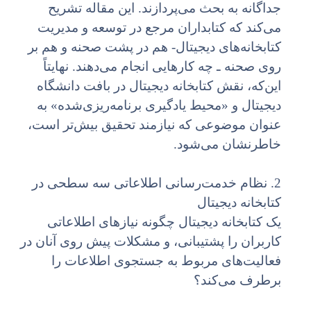
جداگانه به بحث می‌پردازند. این مقاله تشریح
می‌کند که کتابداران مرجع در توسعه و مدیریت
کتابخانه‌های دیجیتال- هم در پشت صحنه و هم بر
روی صحنه ـ چه کارهایی انجام می‌دهند. نهایتاً
این‌که، نقش کتابخانه دیجیتال در بافت دانشگاه
دیجیتال و «محیط یادگیری برنامه‌ریزی‌شده» به
عنوان موضوعی که نیازمند تحقیق بیش‌تر است،
خاطرنشان می‌‌شود.
2. نظام خدمت‌رسانی اطلاعاتی سه سطحی در
کتابخانه دیجیتال
یک کتابخانه دیجیتال چگونه نیازهای اطلاعاتی
کاربران را پشتیبانی، و مشکلات پیش روی آنان در
فعالیت‌های مربوط به جستجوی اطلاعات را
برطرف می‌کند؟