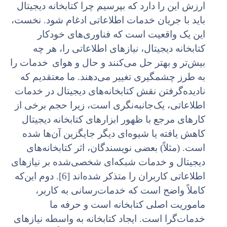
ارزش این را دارد که بپرسیم چرا کتابخانه دیجیتال
باید با جریان خدمات اطلاعاتی ادغام شود. نخست،
این یک واقعیت است که فناوری‌های خودکار
کتابخانه دیجیتال، نیازهای اطلاعاتی را، هر چه
بیش‌تر و بهتر حل می‌کنند و حال و هوای
خدمات را
به طرز چشمگیری تغییر می‌دهند. ما معتقدیم که
نادیده‌گرفتن نقش کتابخانه‌های دیجیتال در خدمات
اطلاعاتی، یک‌جانبه‌نگری است، زیرا حجم برخی از
کارهای مرجع با ظهور ابزارهای کتابخانه دیجیتال
کاهش یافته یا شیوه‌ای دیگر جایگزین آن‌ها شده
است. (مثلاً) بعضی نویسندگان، اثر کتابخانه‌های
دیجیتال و خدمات شبکه‌ای شخصی‌شده بر نیازهای
اطلاعاتی کاربران را متذکر شده‌اند [6]. دوم این‌که
کاملاً واضح است که خدمات‌رسانی به کاربر،
ماموریت اصلی کتابخانه است و حرفه ما
خدمات‌گرا است. ایجاد کتابخانه به واسطه نیازهای