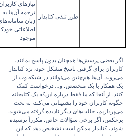
نیازهای کاربران
ترجمه آن‌ها به
طرز تلقی کتابدار
زبان سامانه‌های
اطلاعاتی خودکا
موجود
اگر بعضی پرسش‌ها همچنان بدون پاسخ بمانند،
کاربران برای گرفتن پاسخ مشکل خود، نزد کتابدار
می‌روند. آن‌ها هم‌چنین می‌توانند در شبکه وب از
یک همکار یا یک متخصص، و... درخواست کمک
کنند. از آنجا که ما فقط درباره این‌که یک کتابخانه
چگونه کاربران خود را پشتیبانی می‌کند، به بحث
می‌پردازیم، حالت‌های دیگر نادیده گرفته می‌شوند.
برعکس، اگر برخی سؤالات خاص، مکرراً پرسیده
شوند، کتابدار ممکن است تشخیص دهد که این