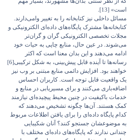
که از نظر سنتی
بدان‌ها مشهورند، بسیار مهم
است» [13].
مسائل داخلی نیز کتابخانه را به تغییر وامی‌دارند.
کتابخانه‌ها مشترک پایگاه‌های داده‌ای الکترونیکی و
مجلات تخصصی الکترونیکی گران و گران‌تر
می‌شوند. در عین حال، منابع چاپی به حیات خود
ادامه می‌دهند و این بدان معنا است که اکثر
رسانه‌ها تا آینده قابل پیش‌بینی، به شکل ترکیبی[6]
خواهند بود. افزایش دائمی منابع مبتنی بر وب نیز
یک واقعیت قابل توجه است. کاربران احساس
اضافه‌باری می‌کنند و برای مسیریابی در منابع و
خدمات باکیفیت در چنین محیط پیچیده‌ای نیازمند
کمک هستند. آن‌ها چگونه تشخیص می‌دهند که
کدام پایگاه داده‌ای را برای یافتن اطلاعات مربوط
به‌ موضوعشان جستجو کنند؟ آنان شکیبایی
چندانی ندارند که پایگاه‌های داده‌ای مختلف با