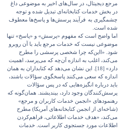
مرجع دیجیتال، در سال‌های اخیر به موضوعی داغ
در بخش خدمات کتابخانه‌ای تبدیل شده و توجه
چشمگیری به
فرآیند پرسش‌ها و پاسخ‌ها معطوف
شده است.
اما واضح است که مفهوم «پرسش» و «پاسخ» تنها
موضوعی نیست که خدمات مرجع باید با آن روبرو
شود. «ااین‌که چرا شخصی پرسشی را مطرح
می‌کند، اغلب به اندازه آن‌چه که می‌پرسد، اهمیت
دارد» [18]. این نشان می‌دهد که کتابداران به همان
اندازه که سعی می‌کنند پاسخگوی سؤالات باشند،
باید درباره انگیزه‌هایی که در پس سؤالات
پرسش‌کنندگان وجود دارد، بیندیشند. همان‌گونه که
رهنمودهای «انجمن خدمات کاربران و مرجع»
(شاخه‌ای از انجمن کتابخانه‌های آمریکا) مطرح
می‌کند، «هدف خدمات اطلاعاتی، فراهم‌کردن
اطلاعات مورد جستجوی کاربر است. خدمات