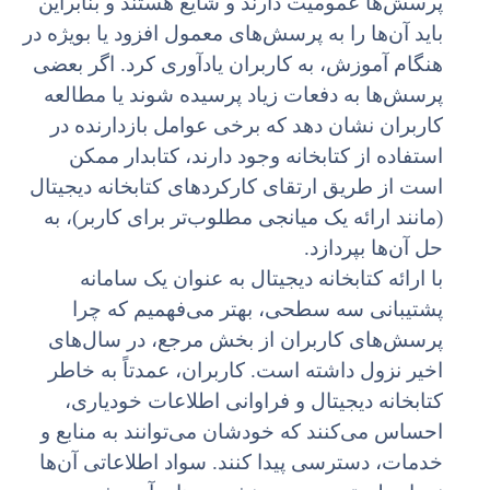
پرسش‌ها عمومیت دارند و شایع هستند و بنابراین
باید آن‌ها را به پرسش‌های معمول افزود یا بویژه در
هنگام آموزش، به کاربران یادآوری کرد. اگر بعضی
پرسش‌ها به دفعات زیاد پرسیده شوند یا مطالعه
کاربران نشان دهد که برخی عوامل بازدارنده در
استفاده از کتابخانه وجود دارند، کتابدار ممکن
است از طریق ارتقای کارکردهای کتابخانه دیجیتال
(مانند ارائه یک میانجی مطلوب‌تر برای کاربر)، به
حل آن‌ها بپردازد.
با ارائه کتابخانه دیجیتال به عنوان یک سامانه
پشتیبانی سه سطحی، بهتر می‌فهمیم که چرا
پرسش‌های کاربران از بخش مرجع، در سال‌های
اخیر نزول داشته است. کاربران، عمدتاً به خاطر
کتابخانه دیجیتال و فراوانی اطلاعات خودیاری،
احساس می‌کنند که خودشان می‌توانند به منابع و
خدمات، دسترسی پیدا کنند. سواد اطلاعاتی آن‌ها