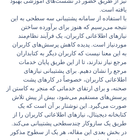
نیز از طریق حضور در نشست‌های آموزشی بهبود
یافته است.
با استفاده از سامانه پشتیبانی سه سطحی به این
نتیجه می‌رسیم که هنوز برای برآورده ساختن
نیازهای اطلاعاتی کاربران، یک فرآیند نظام‌مند
موردنیاز است. پدیده کاهش پرسش‌های کاربران
به این معنا نیست که کاربران دیگر به کتابداران
مرجع نیاز ندارند، تا از این طریق پایان خدمات
مرجع را نشان دهیم. برای پشتیبانی نیازهای
اطلاعاتی کاربران، خصوصاً در کارهای پشت
صحنه، و برای ارتقای خدماتی که منجر به کاستن از
پرسش‌های مستقیم می‌شود، بیش از پیش تلاش
صورت می‌گیرد. این نوشتار بر آن است که یک
کتابخانه دیجیتال، نیازهای اطلاعاتی کاربران را از
طریق یک سازوکار چندسطحی پشتیبانی می‌کند.
در بخش بعدی این مقاله، هر یک از سطوح مذکور