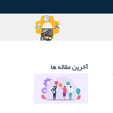
آخرین مقاله ها