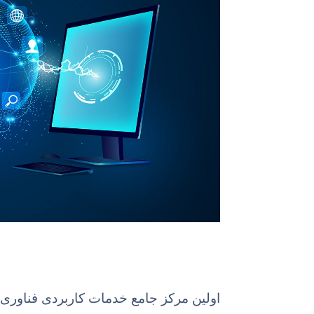
اولین مرکز جامع خدمات کاربردی فناوری 