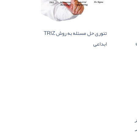
TRIZ تئوری حل مسئله به روش
ابداعی