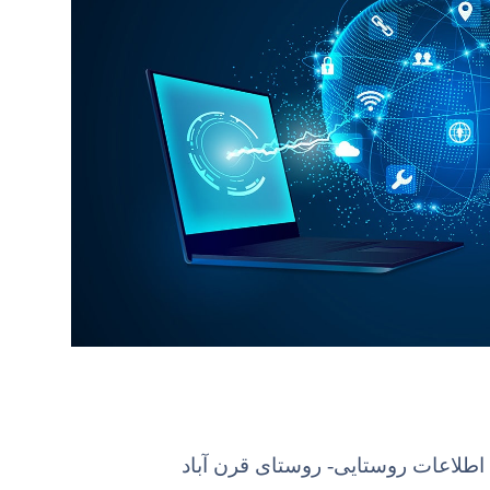
اطلاعات روستایی- روستای قرن آباد