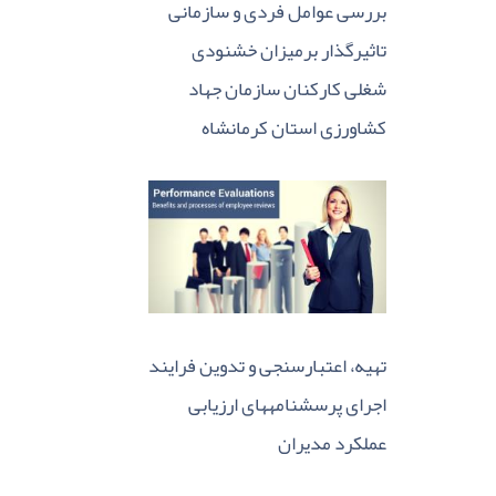
بررسی عوامل فردی و سازمانی
تاثیرگذار برمیزان خشنودی
شغلی کارکنان سازمان جهاد
کشاورزی استان کرمانشاه
تهیه، اعتبارسنجی و تدوین فرایند
اجرای پرسشنامههای ارزیابی
عملکرد مدیران