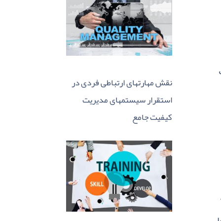
نقش مهارتهای ارتباطی فردی در
استقرار سیستمهای مدیریت
کیفیت جامع