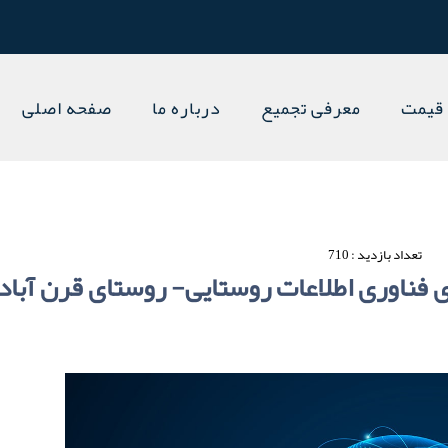
قیمت
معرفی تجمیع
درباره ما
صفحه اصلی
تعداد بازدید : 710
 فناوری اطلاعات روستایی- روستای قرن آباد