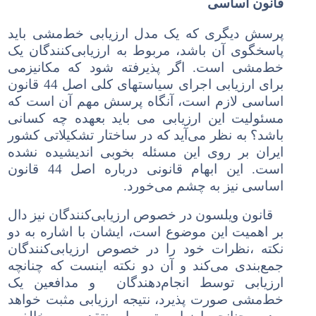
قانون اساسی
پرسش دیگری که یک مدل ارزیابی خط‌مشی باید
پاسخگوی آن باشد، مربوط به ارزیابی‌کنندگان یک
خط‌مشی است. اگر پذیرفته شود که مکانیزمی
برای ارزیابی اجرای سیاستهای کلی اصل 44 قانون
اساسی لازم است، آنگاه پرسش مهم آن است که
مسئولیت این ارزیابی می باید بعهده چه کسانی
باشد؟ به نظر می‌آید که در ساختار تشکیلاتی کشور
ایران بر روی این مسئله بخوبی اندیشیده نشده
است. این ابهام قانونی درباره اصل 44 قانون
اساسی
نیز
به چشم می‌خورد.
قانون ویلسون در خصوص ارزیابی‌کنندگان نیز دال
بر اهمیت این موضوع است، ایشان با اشاره به دو
نکته
،
نظرات خود را در خصوص
ارزیابی‌کنندگان
جمع‌بندی می‌کند و آن دو نکته اینست که چنانچه
ارزیابی توسط انجام‌دهندگان و مدافعین یک
خط‌مشی صورت پذیرد، نتیجه ارزیابی مثبت خواهد