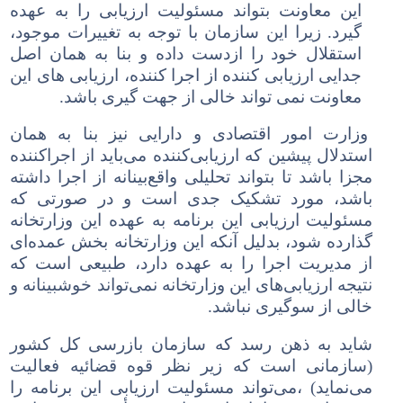
این معاونت بتواند مسئولیت ارزیابی را به عهده
گیرد. زیرا این سازمان با توجه به تغییرات موجود،
استقلال خود را ازدست داده و بنا به همان اصل
جدایی ارزیابی کننده از اجرا کننده، ارزیابی های این
معاونت نمی تواند خالی از جهت گیری باشد.
وزارت امور اقتصادی و دارایی نیز بنا به همان
استدلال پیشین که ارزیابی‌کننده می‌باید از اجراکننده
مجزا باشد تا بتواند تحلیلی واقع‌بینانه از اجرا داشته
باشد، مورد
تشکیک
جدی است و در صورتی که
مسئولیت ارزیابی این برنامه به عهده این وزارتخانه
گذارده شود، بدلیل آنکه این وزارتخانه بخش عمده‌ای
از مدیریت اجرا را به عهده دارد، طبیعی است که
نتیجه ارزیابی‌های این وزارتخانه نمی‌تواند خوشبینانه و
خالی از سوگیری
ن
باشد.
شاید به ذهن رسد که سازمان بازرسی کل کشور
(
سازمان
ی
است که زیر نظر قوه قضائیه فعالیت
می‌نماید
)
،می‌تواند مسئولیت ارزیابی این برنامه را