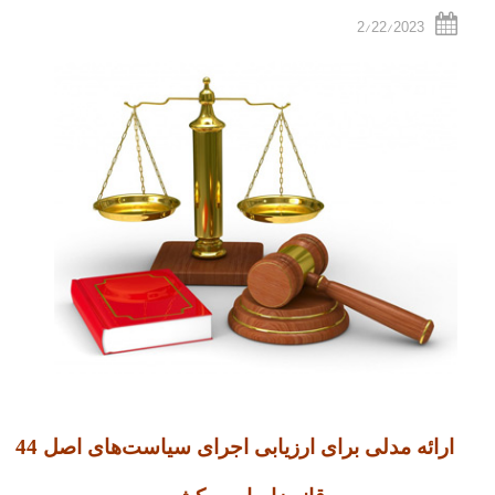
2/22/2023
ارائه مدلی برای ارزیابی اجرای سیاست‌های اصل 44