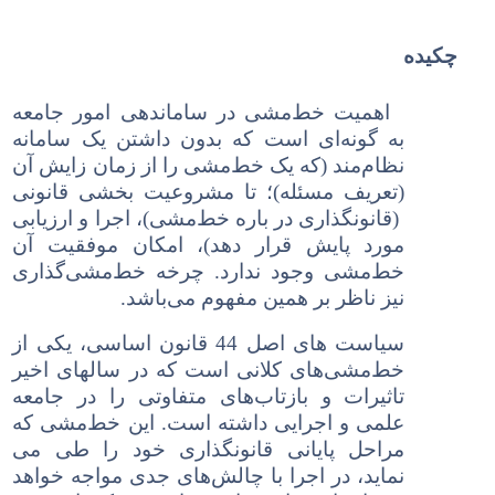
چکیده
اهمیت خط‌مشی در ساماندهی امور جامعه
به گونه‌ای است که بدون داشتن یک سامانه
نظام‌مند (که یک خط‌مشی را از زمان زایش آن
(تعریف مسئله)؛ تا
مشروعیت بخشی قانونی
(قانونگذاری در باره خط‌مشی)، اجرا و ارزیابی
مورد پایش قرار دهد)، امکان موفقیت آن
خط‌مشی وجود ندارد. چرخه خط‌مشی‌گذاری
نیز ناظر بر همین مفهوم می‌باشد.
سیاست های اصل 44 قانون اساسی، یکی از
خط‌مشی‌های کلانی است که در سالهای اخیر
تاثیرات و بازتاب‌های متفاوتی را در جامعه
علمی و اجرایی داشته است. این خط‌مشی که
مراحل پایانی قانونگذاری خود را طی می
نماید، در اجرا با چالش‌های جدی مواجه خواهد