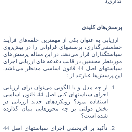
گذاری).
پرسش‌های کلیدی
ارزیابی به عنوان یکی از مهمترین حلقه‌های فرآیند
خط‌مشی‌گذاری، پرسشهای فراوانی را در پیش‌روی
سیاستگذاران قرار می‌دهد. در این مقاله پرسش‌های
مورد‌نظر محققین در قالب دغدغه های ارزیابی اجرای
سیاستهای اصل 44 قانون اساسی مدنظر می‌باشد.
این پرسش‌ها عبارتند از :
1.
از چه مدل و یا الگویی می‌توان برای ارزیابی
اجرای سیاستهای کلی اصل 44 قانون اساسی
استفاده نمود؟ رویکردهای جدید ارزیابی در
بخش دولتی بر چه محورهایی بنیان گذارده
شده است؟
2.
تأکید بر اثربخشی اجرای سیاستهای اصل 44