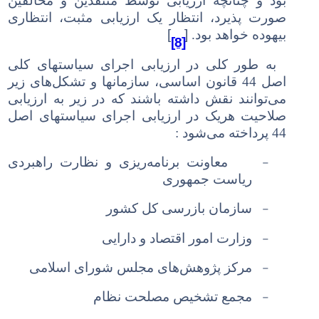
بود و چنانچه ارزیابی توسط منتقدین و مخالفین
صورت پذیرد، انتظار یک ارزیابی مثبت، انتظاری
[
]
بیهوده خواهد بود.
[8]
به طور کلی در ارزیابی اجرای سیاستهای کلی
اصل 44 قانون اساسی، سازمانها و تشکل‌های
زیر
می‌توانند نقش داشته باشند که در زیر به ارزیابی
صلاحیت هریک
در ارزیابی اجرای سیاستهای اصل
44
پرداخته می‌شود :
-
معاونت برنامه‌ریزی و نظارت راهبردی
ریاست جمهوری
-
سازمان بازرسی کل کشور
-
وزارت امور اقتصاد و دارایی
-
مرکز پژوهش‌های مجلس شورای اسلامی
-
مجمع تشخیص مصلحت نظام