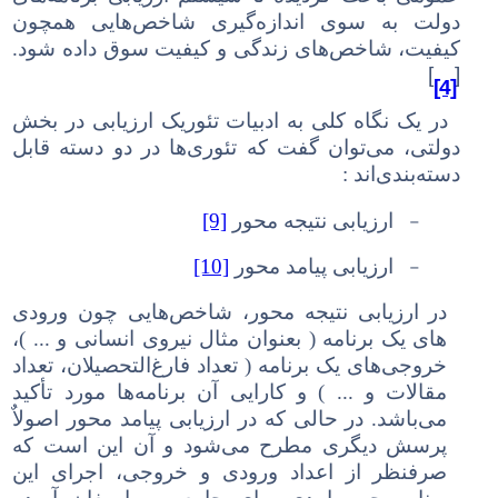
دولت به سوی اندازه‌گیری شاخص‌هایی همچون
کیفیت، شاخص‌های زندگی و کیفیت سوق داده
شود
.
[
]
[4]
در یک نگاه کلی به ادبیات تئوریک ارزیابی در بخش
دولتی، می‌توان گفت که تئوری
ها در دو دسته قابل
دسته‌بندی‌اند :
-
ارزیابی نتیجه محور
[9]
-
ارزیابی پیامد محور
[10]
در ارزیابی نتیجه محور، شاخص‌هایی چون ورودی
های یک برنامه ( بعنوان مثال نیروی انسانی و ... )،
خروجی‌های یک برنامه ( تعداد فارغ‌التحصیلان، تعداد
مقالات و ... ) و کارایی آن برنامه‌ها مورد تأکید
می‌باشد. در حالی که در ارزیابی پیامد محور اصولاٌ
پرسش دیگری مطرح می‌شود و آن این است که
صرفنظر از اعداد ورودی و خروجی، اجرای این