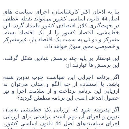
بنا به اذعان اکثر کارشناسان، اجرای سیاست های
اصل 44 قانون اساسی کشور می
تواند نقطه عطفی
در جهت
گیری کلان اقتصادی کشور قلمداد گردد. این
خط
مشی، اقتصاد کشور را از یک اقتصاد بسته،
متمرکز و دولتی به سمت یک اقتصاد باز، غیرمتمرکز
و خصوصی محور سوق خواهد داد.
این نوشتار بر پایه چند پرسش بنیادین شکل گرفت.
این پرسش ها عبارتند از:
اگر برنامه اجرایی این سیاست خوب تدوین شده
باشد، با استفاده از چه الگو و مدلی می
توان به
ارزیابی این برنامه پرداخت و از سلامت اجرا و نیز
حصول اهداف اصلی این برنامه مطمئن گردید؟
اگر پذیرفته شود که ارزیابی یک خط
مشی به
سان
تدوین و اجرای آن مهم است، براستی برای ارزیابی
اجرای سیاست
های اصل 44 قانون اساسی کشور،