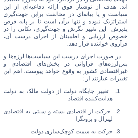
اند. هدف از نوشتار فوق ارائه دفاعیه‌ای از این
سیاست
و یا بیانه‌ای در مخالفت براین جهت‌گیری
استراتژیک نبوده و تنها برآن است تا بر پایه فرض
پذیرش این تغییر نگرش و جهت‌گیری، نکاتی را در
خصوص ارزیابی و اطمینان از اجرای درست آن،
فرآروی خواننده قرار دهد.
در صورت اجرای درست این
سیاست‌ها
لرزه‌ها و
پس‌لرزه‌های فراوانی در بخش‌های اقتصادی و
غیراقتصادی کشور به وقوع خواهد پیوست. اهم این
تغییرات عبارتند از :
1.
تغییر جایگاه دولت از دولت مالک به دولت
هدایت‌کننده اقتصاد
2.
حرکت از اقتصادی بسته و سنتی به اقتصادی
لیبرال و برونگرا
3.
حرکت به سمت کوچک‌سازی دولت