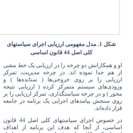
شکل 1. مدل مفهومی ارزیابی اجرای سیاستهای
کلی اصل 44 قانون اساسی
او و همکارانش دو چرخه را در
ارزیابی
یک خط مشی
از هم جدا نموده اند. در چرخه مدیریت، تمرکز
ارزیابی را بر روی خروجی‌ها ( ستانده‌ها ) و
ورودی‌های سیستم متمرکز کرده ( ارزیابی نتیجه
محور ) و در چرخه سیاستگذاری، تمرکز ارزیابی را بر
روی سنجش پیامدهای اجرایی یک برنامه در جامعه
قرار داده‌اند.
در خصوص اجرای سیاستهای کلی اصل 44 قانون
اساسی، از آنجا که هدف این برنامه از اهداف