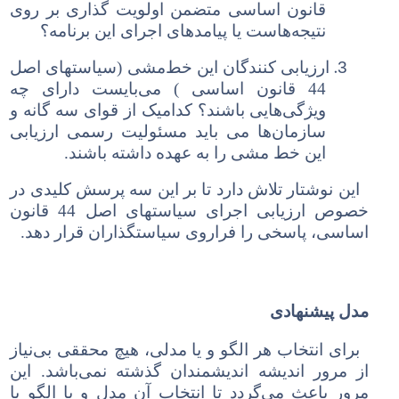
قانون اساسی متضمن اولویت گذاری بر روی
نتیجه‌هاست یا پیامدهای اجرای این برنامه؟
3.
ارزیابی کنندگان این خط‌مشی (سیاستهای اصل
44 قانون اساسی ) می‌بایست دارای چه
ویژگی‌هایی باشند؟ کدامیک از قوای سه گانه و
سازمان
ها می باید مسئولیت رسمی ارزیابی
این خط مشی را به عهده داشته باش
ن
د.
این نوشتار تلاش دارد تا بر این سه پرسش کلیدی در
خصوص ارزیابی اجرای سیاستهای اصل 44 قانون
اساسی، پاسخی را فراروی سیاستگذاران قرار دهد.
مدل پیشنهادی
برای انتخاب هر الگو و یا مدلی، هیچ محققی بی‌نیاز
از مرور اندیشه اندیشمندان گذشته نمی‌باشد. این
مرور باعث می‌گردد تا انتخاب آن مدل و یا الگو با