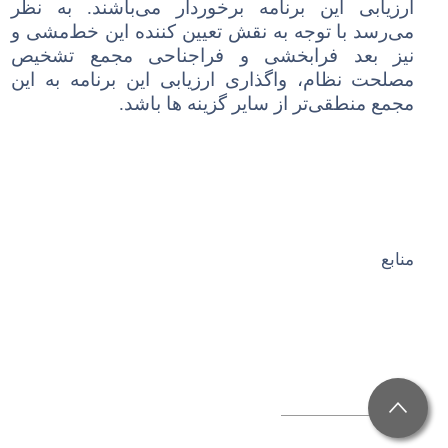
ارزیابی این برنامه برخوردار می
باشند. به نظر
می
رسد با توجه به نقش تعیین کننده این خط
مشی و
نیز بعد فرابخشی و فراجناحی مجمع تشخیص
مصلحت نظام، واگذاری ارزیابی این برنامه به این
مجمع منطقی
تر از سایر گزینه ها باشد.
منابع