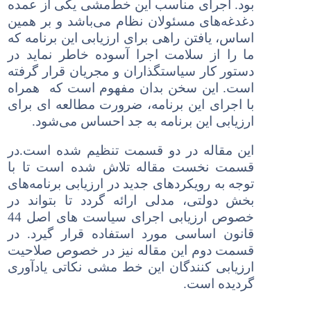
بود. اجرای مناسب این خط‌مشی یکی از عمده
دغدغه‌های مسئولان نظام می‌باشد و بر همین
اساس، یافتن راهی برای ارزیابی این برنامه که
ما را از سلامت اجرا آسوده خاطر نماید در
دستور کار سیاستگذاران و مجریان قرار گرفته
است. این سخن بدان مفهوم است که همراه
با اجرای این برنامه، ضرورت مطالعه ای برای
ارزیابی این برنامه به جد احساس می‌شود.
این مقاله در دو قسمت تنظیم شده است.در
قسمت نخست مقاله تلاش شده است تا با
توجه به رویکردهای جدید در ارزیابی برنامه
های
بخش
دولت
ی
، مدلی ارائه گردد تا بتواند در
خصوص ارزیابی اجرای سیاست های اصل 44
قانون اساسی مورد استفاده قرار گیرد. در
قسمت دوم این مقاله نیز در خصوص صلاحیت
ارزیابی کنندگان این خط مشی نکاتی یادآوری
گردیده است.