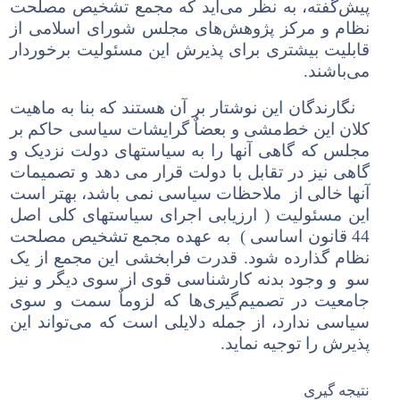
پیش‌گفته، به نظر می‌آید که مجمع تشخیص مصلحت
نظام و مرکز پژوهش‌های مجلس شورای اسلامی از
قابلیت بیشتری برای پذیرش این مسئولیت برخوردار
می‌باشند.
نگارندگان این نوشتار بر آن هستند که بنا به ماهیت
کلان این خط‌مشی و بعضاٌ گرایشات سیاسی حاکم بر
مجلس که گاهی آنها را به سیاستهای دولت نزدیک و
گاهی نیز در تقابل با دولت قرار می دهد و تصمیمات
آنها خالی از ملاحظات سیاسی نمی باشد، بهتر است
این مسئولیت ( ارزیابی اجرای سیاستهای کلی اصل
44 قانون اساسی ) به عهده مجمع تشخیص مصلحت
نظام گذارده شود. قدرت فرابخشی این مجمع از یک
سو و وجود بدنه کارشناسی قوی از سوی دیگر و نیز
جامعیت در تصمیم‌گیری‌ها که لزوماٌ سمت و سوی
سیاسی ندارد، از جمله دلایلی است که می‌تواند این
پذیرش را توجیه نماید.
نتیجه گیری