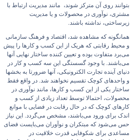
بتوانند روی آن مترکز شوند، مانند مدیریت ارتباط با
مشتری، نوآوری در محصولات و یا مدیریت
زیرساختی،‌ نداشته باشند.
همانگونه که مشاهده شد، اقتصاد و فرهنگ سازمانی
و محیط رقابتی که هریک از این کسب و کارها را پیش
می‌برد متفاوت بوده و تعیین کننده ساختار نهایی آنها
می‌باشند. با وجود گسستگی این سه کسب و کار در
دنیای آینده تجارت الکترونیکی، آنها ضرورتا به بخشها
و واحدهای کوچک تقسیم نخواهند شد. در واقع فقط
ساختار یکی از این کسب و کارها، مانند نوآوری در
محصولات، احتمالا توسط تعداد زیادی از کسب و
کارهای کوچک که در حال رقابت در فضایی با موانع
اندک برای ورود می‌باشند، مشخص می‌گردد. این نیاز
حس می‌شود که مبتکران و نوآوران می‌بایست فضای
مساعدی برای شکوفایی قدرت خلاقیت در