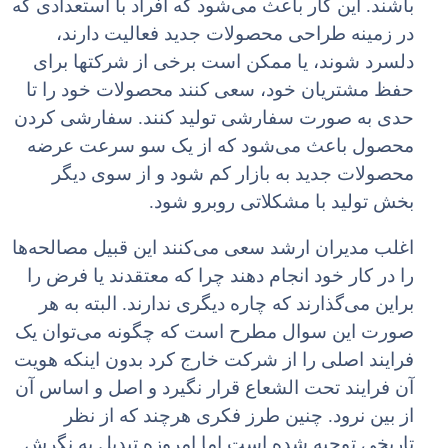
باشند. این کار باعث می‌شود که افراد با استعدادی که
در زمینه طراحی محصولات جدید فعالیت دارند،
دلسرد شوند، یا ممکن است برخی از شرکتها برای
حفظ مشتریان خود، سعی کنند محصولات خود را تا
حدی به صورت سفارشی تولید کنند. سفارشی کردن
محصول باعث می‌شود که از یک سو سرعت عرضه
محصولات جدید به بازار کم شود و از سوی دیگر
بخش تولید با مشکلاتی روبرو شود.
اغلب مدیران ارشد سعی می‌کنند این قبیل مصالحه‌ها
را در کار خود انجام دهند چرا که معتقدند یا فرض را
براین می‌گذارند که چاره دیگری ندارند. البته به هر
صورت این سوال مطرح است که چگونه می‌توان یک
فرایند اصلی را از شرکت خارج کرد بدون اینکه هویت
آن فرایند تحت الشعاع قرار نگیرد و اصل و اساس آن
از بین نرود. چنین طرز فکری هرچند که از نظر
تاریخی توجیه شده است اما امروزه تبدیل به نگرش