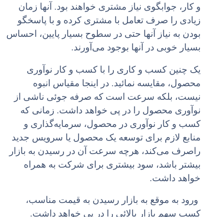
و کار، جوابگوی نیاز مشتری خواهند بود. آنها زمان
زیادی را صرف تعامل با مشتری کرده و با پاسخگو
بودن به نیاز آنها حتی در سطوح بسیار پایین، احساس
بسیار خوبی در آنها بوجود می‌آورند.
یک چنین کسب و کاری را با کسب و کار نوآوری
محصول، مقایسه نمائید. در اینجا مقیاس انبوه
نیست، بلکه سرعت است که صرفه جوئی ناشی از
نوآوری محصول را در پی خواهد داشت. زمانی که
کسب و کار نوآوری در محصول، سرمایه‌گذاری و
منابع لازم برای توسعه یک محصول یا سرویس جدید
راصرف می‌کند، هرچه سرعت آن در رسیدن به بازار
بیشتر باشد، سود بیشتری برای شرکت به همراه
خواهد داشت.
ورود به موقع به بازار رسیدن به قیمت مناسب،
کسب سهم بازار بالائی را در پی خواهد داشت.