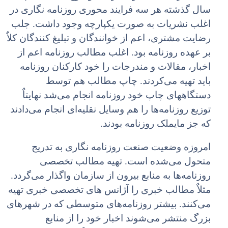
سال گذشته هر سه فرایند محوری روزنامه نگاری در
اغلب نشریات به صورت یکپارچه وجود داشت. جلب
رضایت مشتری، اعم از خوانندگان و تبلیغ کنندگان کلاٌ
بر عهده روزنامه بود. اغلب مطالب روزنامه اعم از
اخبار، مقالات و مندرجات را خود کارکنان روزنامه
باید تهیه می‌کردند. چاپ مطالب هم توسط
دستگاههای چاپ خود روزنامه انجام می‌شد نهایتاٌ
توزیع روزنامه‌ها را هم وسایل نقلیه‌ای انجام می‌دادند
که جز مایملک روزنامه بودند.
امروزه وضعیت صنعت روزنامه نگاری به تدریج
متحول می‌شده است. تهیه مطالب تخصصی
روزنامه‌ها به منابع بیرون از سازمان واگذار می‌گردد.
مثلاٌ مطالب خبری را آژانس های تخصصی خبری تهیه
می‌کنند. بیشتر روزنامه‌های متوسطی که در شهرهای
بزرگ منتشر می‌شوند اخبار خود را از منابع