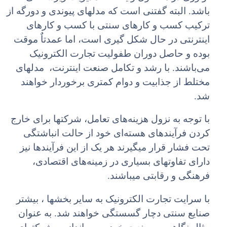
باشد. البته گفتنی است که مدلهای پیوندی و دورگه از
ترکیب کسب و کارهای سنتی با کسب و کارهای
اینترنتی در حال شکل گیری است، اما عمدتاٌ موقت
بوده و حاصل دوران طفولیت تجارت الکترونیک
می‌باشند. با رشد و تکامل صنعت اینترنت، مدلهای
مختلط از جذابیت و دوام کمتری برخوردار خواهند
شد.
با توجه به نزول هزینه‌های تعامل، شرکتها برای خارج
کردن فرآیندهای هسته‌ای خود از حالت انباشتگی
تحت فشار قرار میگیرند هر یک از این فرآیندها نیز
دارای تفاوتهای بسیاری در زمینه‌های اقتصادی،
فرهنگی و رقابتی میباشند.
با سرایت تجارت الکترونیک به سایر بخشها ، بیشتر
صنایع سنتی دچار گسستگی خواهند شد. به عنوان