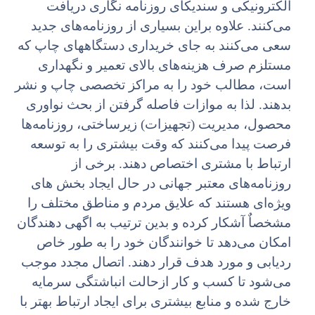
الکترونیکی و سندیکای روزنامه نگاری دریافت
می‌کنند. علاوه براین بسیاری از روزنامه‌های جدید
سعی می‌کنند به جای خریداری دستگاههای چاپ که
مستلزم صرف هزینه‌های بالای تعمیر و نگهداری
است، مطالب خود را به مراکز تخصصی چاپ و نشر
بدهند. لذا به موازات فاصله گرفتن از بحث نواوری
محصول، مدیریت (تجهیزات) زیرساختی، روزنامه‌ها
فرصت پیدا می‌کنند که وقت بیشتری را به توسعه
ارتباط با مشتری اختصاص دهند. برخی از
روزنامه‌های معتبر جهانی در حال ایجاد بخش های
ویژه‌ای هستند که علایق مردم و مناطق مختلف را
مشخصاٌ آشکار کرده و بدین ترتیب به اگهی دهندگان
امکان می‌دهد تا خوانندگان خود را به طور خاص
ردیابی و مورد هدف قرار دهند. اتصال مجدد موجب
می‌شود تا کسب و کار ازحالت انباشتگی سرمایه
خارج شده و منابع بیشتری برای ایجاد ارتباط بهتر با