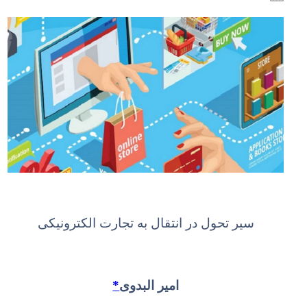
سیر تحول در انتقال به تجارت الکترونیکی
امیر البدوی
*