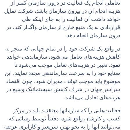
تعاملی انجام یک فعالیت در درون سازمان کمتر از
هزینه انجام آن در بیرون سازمان باشد، شرکت تمایل
خواهد داشت آن فعالیت را به جای اینکه طی
قراردادی به یک منبع خارج از سازمان واگذار کند، در
درون سازمان انجام دهد.
در واقع یک شرکت خود را در تمام جهانی که منجر به
کاهش هزینه‌های تعامل می‌شود، سازماندهی خواهد
نمود. تغییر در هزینه‌های تعامل موجب می‌شود تا
صنایع خود را به سرعت سازماندهی مجدد نمایند. این
موضوع باید موجب توقف مدیران شود، چون اقتصاد
سراسر جهان در شرف کاهش سیستماتیک وسیع در
هزینه‌های تعامل می‌باشد.
فعالیت‌هایی را که سازمانها معتقدند باید در مرکز
کسب و کارشان واقع شود، دفعتاٌ توسط رقبائی که
می‌توانند آنها را به نحو بهتر، سریعتر و کاراتری عرضه