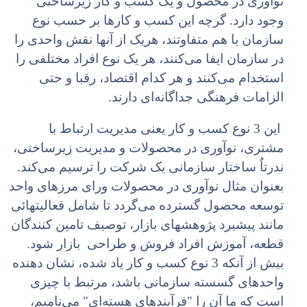
نوآوری در محصول و یک کسب و کار زیرساختی
وجود دارد. گرچه این کسب و کارها بر حسب نوع
سازمان با هم متفاوتند، هریک از آنها نقش واحدی را
در سازمان ایفا می‌کنند، هر یک نوع افراد مختلفی را
استخدام می‌کنند و هر کدام اقتصاد، رقبا و حتی
الزامات فرهنگی جداگانه‌ای دارند.
این 3 نوع کسب و کار یعنی مدیریت ارتباط با
مشتری، نوآوری در محصولات و مدیریت زیرساختی،
ندرتاٌ ساختار سازمانی یک شرکت را ترسیم می‌کند.
بعنوان مثال نوآوری در محصولات ورای مرزهای واحد
توسعه محصول گسترده می‌گردد تا شامل فعالیتهائی
مانند پیشبرد پژوهشهای بازار، توصیف تامین کنندگان
قطعه، آموزش افراد فروش و طراحی بازار شود.
بیش از آنکه 3 نوع کسب و کار یاد شده، نشان دهنده
واحدهای گسسته سازمانی باشد، مرتبط با چیزی
است که ما آن را "فرآیندهای هسته‌ای" می‌نامیم،