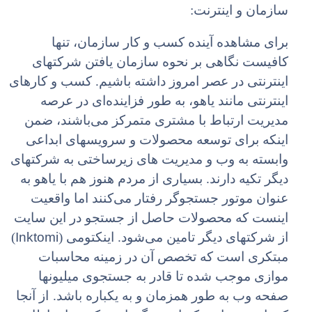
سازمان و اینترنت:
برای مشاهده آینده کسب و کار سازمان، تنها
کافیست نگاهی بر نحوه سازمان یافتن شرکتهای
اینترنتی در عصر امروز داشته باشیم. کسب و کارهای
اینترنتی مانند یاهو، به طور فزاینده‌ای در عرصه
مدیریت ارتباط با مشتری متمرکز می‌باشند، ضمن
اینکه برای توسعه محصولات و سرویسهای ابداعی
وابسته به وب و مدیریت های زیرساختی به شرکتهای
دیگر تکیه دارند. بسیاری از مردم هنوز هم با یاهو به
عنوان موتور جستجوگر رفتار می‌کنند اما واقعیت
اینست که محصولات حاصل از جستجو در این سایت
Inktomi
از شرکتهای دیگر تامین می‌شود. اینکتومی (
)
مبتکری است که تخصص آن در زمینه محاسبات
موازی موجب شده تا قادر به جستجوی میلیونها
صفحه وب به طور همزمان و به یکباره باشد.
از آنجا