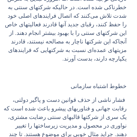
خطرناکی شده است. در حالیکه شرکتهای سنتی به
شدت تلاش می‌کنند که اتصال فرایندهای اصلی خود
را حفظ کنند، رقبای جدید آنها قادرند فعالیتهای خاص
این شرکتهای سنتی را با بهبود بیشتر انجام دهند. از
آنجاکه این شرکتها ناچار به مصالحه نیستند، قادرند
مزیتهای عمده‌ای نسبت به شرکتهایی که فرایندهای
یکپارچه دارند، بدست آورند.
خطوط اشتباه سازمانی
فشار ناشی از حذف قوانین دست و پاگیر دولتی،
رقابت جهانی و فناوریهای پیشرو باعث شده است که
یک سری از شرکتها قالبهای سنتی رضایت مشتری،
نواوری در محصول و مدیریت زیرساختها را تغییر
دهند. جراید مثال خوبی برای موضوع هستند. تا چند