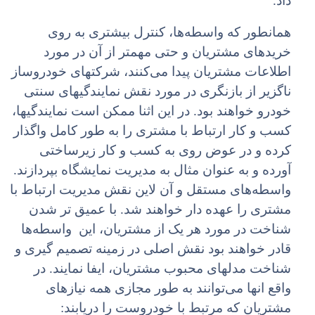
داد.
همانطور که واسطه‌ها، کنترل بیشتری به روی
خریدهای مشتریان و حتی مهمتر از آن در مورد
اطلاعات مشتریان پیدا می‌کنند،‌ شرکتهای خودروساز
ناگزیر از بازنگری در مورد نقش نمایندگیهای سنتی
خودرو خواهند بود. در این اثنا ممکن است نمایندگیها،
کسب و کار ارتباط با مشتری را به طور کامل واگذار
کرده و در عوض روی به کسب و کار زیرساختی
آورده و به عنوان مثال به مدیریت نمایشگاه بپردازند.
واسطه‌های مستقل و آن لاین نقش مدیریت ارتباط با
مشتری را عهده دار خواهند شد. با عمیق تر شدن
شناخت در مورد هر یک از مشتریان، این واسطه‌ها
قادر خواهند بود نقش اصلی در زمینه تصمیم گیری و
شناخت مدلهای محبوب مشتریان، ایفا نمایند. در
واقع انها می‌توانند به طور مجازی همه نیازهای
مشتریان که مرتبط با خودروست را دریابند: