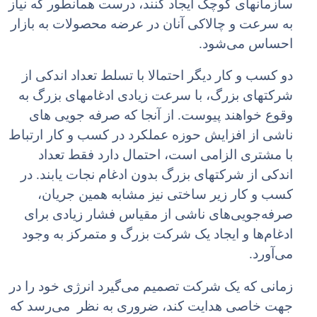
سازمانهای کوچک ایجاد کنند، درست همانطور که نیاز
به سرعت و چالاکی آنان در عرضه محصولات به بازار
احساس می‌شود.
دو کسب و کار دیگر احتمالا با تسلط تعداد اندکی از
شرکتهای بزرگ، با سرعت زیادی ادغامهای بزرگ به
وقوع خواهند پیوست. از آنجا که صرفه جویی های
ناشی از افزایش حوزه عملکرد در کسب و کار ارتباط
با مشتری الزامی است، احتمال دارد فقط تعداد
اندکی از شرکتهای بزرگ بدون ادغام نجات یابند. در
کسب و کار زیر ساختی نیز مشابه همین جریان،
صرفه‌جویی‌های ناشی از مقیاس فشار زیادی برای
ادغام‌ها و ایجاد یک شرکت بزرگ و متمرکز به وجود
می‌آورد.
زمانی که یک شرکت تصمیم می‌گیرد انرژی خود را در
جهت خاصی هدایت کند، ضروری به نظر می‌رسد که