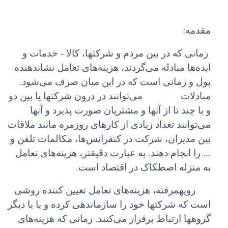
مقدمه:
زمانی که در بین مردم و شرکتها، کالا - خدمات و
ایده‌ها مبادله می‌گردند، هزینه‌های تعامل نشاندهنده
پول و زمانی است که در این میان صرف می‌شود.
مبادلات می‌توانند در درون شرکتها یا بین دو
و یا چند تا از آنها و مشتریان صورت پذیرد و آنها
می‌توانند تعداد زیادی از کارهای روزمره مانند ملاقات
بین مدیران، شرکت در کنفرانس‌ها، مکالمات تلفن و
... را انجام دهند. به عبارت دقیقتر، هزینه‌های تعامل
به منزله اصطکاک در اقتصاد است.
رویهمرفته، هزینه‌های تعامل تعیین کننده روشی
است که شرکتها خود را سازماندهی کرده و یا با دیگر
گروهها ارتباط برقرار می‌کنند. زمانی که هزینه‌های