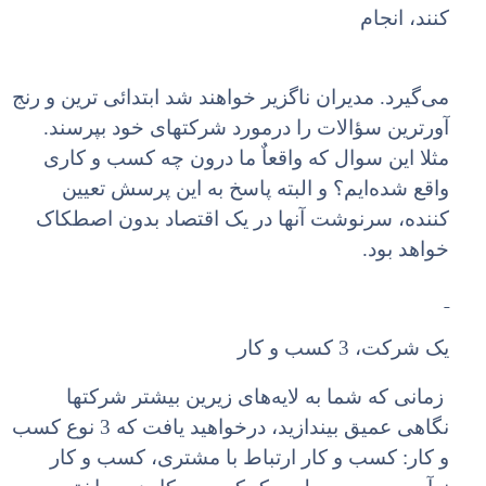
کنند، انجام
می‌گیرد. مدیران ناگزیر خواهند شد ابتدائی ترین و رنج
آورترین سؤالات را درمورد شرکتهای خود بپرسند.
مثلا این سوال که واقعاٌ ما درون چه کسب و کاری
واقع شده‌ایم؟ و البته پاسخ به این پرسش تعیین
کننده، سرنوشت آنها در یک اقتصاد بدون اصطکاک
خواهد بود.
یک شرکت، 3 کسب و کار
زمانی که شما به لایه‌های زیرین بیشتر شرکتها
نگاهی عمیق بیندازید، درخواهید یافت که 3 نوع کسب
و کار: کسب و کار ارتباط با مشتری، کسب و کار