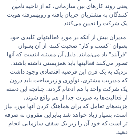
یعنی روند کارهای بین سازمانی، که از ناحیه تامین
کنندگان به مشتریان جریان یافته و رویهمرفته هویت
یک شرکت را تعیین می‌کنند.
مدیران بیش از آنکه در مورد فعالیتهای کلیدی خود
بعنوان "کسب و کار" صحبت کنند، از آن بعنوان
"فرآیند" یاد می‌نمایند. دلیل آن مسئله اینست که آنها
تصور می‌کنند فعالیتها باید همزیستی داشته باشند.
نزدیک به یک قرن این فرضیه اقتصادی وجود داشت
که مدیریت مشتری، نوآوری و زیرساخت باید درون
یک شرکت واحد با هم ادغام گردند. چنانچه این دسته
از فعالیت‌ها به صورت جدا از هم واقع شوند،
هزینه‌های تعامل که برای هماهنگ کردن آنها مورد نیاز
است، بسیار زیاد خواهد شد بنابراین مقرون به صرفه
تر است که خود آن را زیر یک سقف سازمانی انجام
دهید.