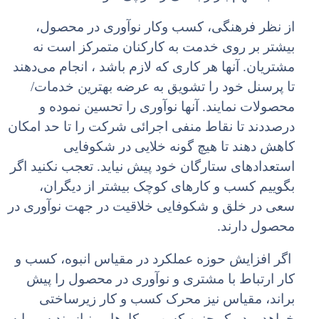
از نظر فرهنگی، کسب وکار نوآوری در محصول،
بیشتر بر روی خدمت به کارکنان متمرکز است نه
مشتریان. آنها هر کاری که لازم باشد ، انجام می‌دهند
تا پرسنل خود را تشویق به عرضه بهترین خدمات/
محصولات نمایند. آنها نوآوری را تحسین نموده و
درصددند تا نقاط منفی اجرائی شرکت را تا حد امکان
کاهش دهند تا هیچ گونه خلایی در شکوفایی
استعدادهای ستارگان خود پیش نیاید. تعجب نکنید اگر
بگوییم کسب و کارهای کوچک بیشتر از دیگران،
سعی در خلق و شکوفایی خلاقیت در جهت نوآوری در
محصول دارند.
اگر افزایش حوزه عملکرد در مقیاس انبوه، کسب و
کار ارتباط با مشتری و نوآوری در محصول را پیش
براند، مقیاس نیز محرک کسب و کار زیرساختی
خواهد بود. یک چنین کسب و کارهایی نیازمند سرمایه