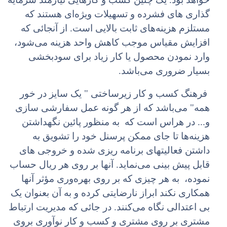
گذاری های فشرده و تسهیلات ویژه‌ای هستند که
مستلزم هزینه‌های ثابت بالایی است. از آنجائی که
افزایش مقیاس موجب کاهش واحد هزینه می‌شود،
وارد نمودن محصول یا کار زیاد برای سودبخشی
بسیار ضروری می‌باشد.
فرهنگ کسب و کار زیرساختی " یک سایز در خور
همه" می‌باشد که از هر گونه عمل سفارشی سازی
و... در هراس است که به منظور پائین نگهداشتن
هزینه‌ها تا جای ممکن پرسنل خود را تشویق به
داشتن فعالیتهای برنامه ریزی شده و خروجی های
قابل پیش بینی می‌نماید. آنها بر روی هر ریال حساب
نموده، به هر چیزی که بر روی بهره‌وری مؤثر آنها
همکاری نکند ابراز نارضایتی کرده و به آن بعنوان یک
بی اعتدالی نگاه می‌کنند. در جائی که مدیریت ارتباط
مشتری بر روی مشتری و کسب و کار نوآوری بروی