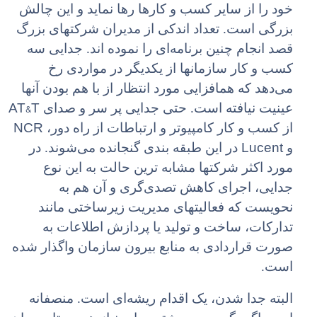
خود را از سایر کسب و کارها رها نماید و این چالش
بزرگی است. تعداد اندکی از مدیران شرکتهای بزرگ
قصد انجام چنین برنامه‌ای را نموده اند. جدایی سه
کسب و کار سازمانها از یکدیگر در مواردی رخ
می‌دهد که همافزایی مورد انتظار از با هم بودن آنها
AT&T
عینیت نیافته است. حتی جدایی پر سر و صدای‌
NCR
از کسب و کار کامپیوتر و ارتباطات از راه دور،
Lucent
و
در این طبقه بندی گنجانده می‌شوند. در
مورد اکثر شرکتها مشابه ترین حالت به این نوع
جدایی، اجرای کاهش تصدی‌گری و آن هم به
نحویست که فعالیتهای مدیریت زیرساختی مانند
تدارکات، ساخت و تولید یا پردازش اطلاعات به
صورت قراردادی به منابع بیرون سازمان واگذار شده
است.
البته جدا شدن، یک اقدام ریشه‌ای است. منصفانه