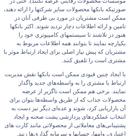
موسسات محصولات رقابتی عرضه نکنند). حتی در
صورتیکه بانکها محصولات سایر شرکتها را ارائه دهند،
ممکن است مشتریان در مورد بی طرفی آنان در
تامین و ارائه اطلاعات دچار تردید شوند. اکثر بانکها
هنوز در تلاشند تا سیستمهای کامپیوتری خود را
یکپارچه نمایند تا بتوانند همه اطلاعات مربوط به
مشتریان که پیش نیاز اصلی برای ایجاد ارتباط موثر با
مشتری است را تلفیق کنند.
با ایجاد چنین قیودی ممکن است بانکها نقش مدیریت
ارتباط با مشتری را به واسطه‌های جدید واگذار
نمایند. برخی هم ممکن است ناگزیر از عرضه
محصولات جذاب که از طریق واسطه‌ها بتوان برای
آن بازاریابی کرد، شوند و عده‌ای دیگر نیز دست به
انتخاب عملکردهای پردازشی پشت صحنه و ایجاد
پشتیبانی‌های معاملاتی از محصولاتی مانند کارت های
اعتباری، وامها، حسابها و سرمایه گذاری‌ها زنند.