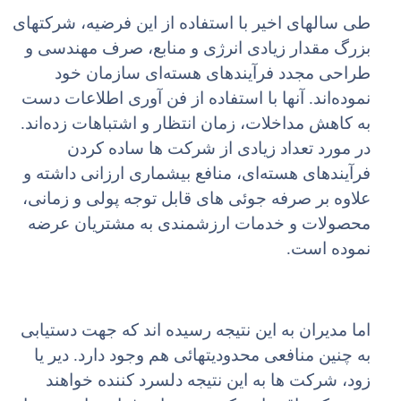
طی سالهای اخیر با استفاده از این فرضیه، شرکتهای
بزرگ مقدار زیادی انرژی و منابع، صرف مهندسی و
طراحی مجدد فرآیندهای هسته‌ای سازمان خود
نموده‌اند. آنها با استفاده از فن آوری اطلاعات دست
به کاهش مداخلات، زمان انتظار و اشتباهات زده‌اند.
در مورد تعداد زیادی از شرکت ها ساده کردن
فرآیندهای هسته‌ای، منافع بیشماری ارزانی داشته و
علاوه بر صرفه جوئی های قابل توجه پولی و زمانی،
محصولات و خدمات ارزشمندی به مشتریان عرضه
نموده است.
اما مدیران به این نتیجه رسیده اند که جهت دستیابی
به چنین منافعی محدودیتهائی هم وجود دارد. دیر یا
زود، شرکت ها به این نتیجه دلسرد کننده خواهند