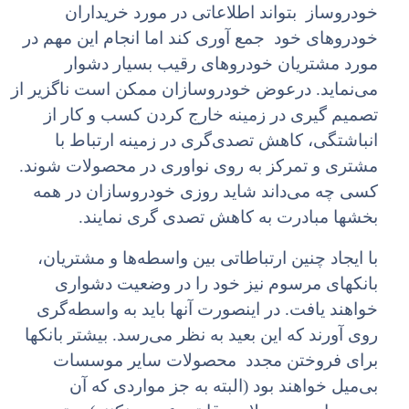
خودروساز بتواند اطلاعاتی در مورد خریداران
خودروهای خود جمع آوری کند اما انجام این مهم در
مورد مشتریان خودروهای رقیب بسیار دشوار
می‌نماید. درعوض خودروسازان ممکن است ناگزیر از
تصمیم گیری در زمینه خارج کردن کسب و کار از
انباشتگی، کاهش تصدی‌گری در زمینه ارتباط با
مشتری و تمرکز به روی نواوری در محصولات شوند.
کسی چه می‌داند شاید روزی خودروسازان در همه
بخشها مبادرت به کاهش تصدی گری نمایند.
با ایجاد چنین ارتباطاتی بین واسطه‌ها و مشتریان،‌
بانکهای مرسوم نیز خود را در وضعیت دشواری
خواهند یافت. در اینصورت آنها باید به واسطه‌گری
روی آورند که این بعید به نظر می‌رسد. بیشتر بانکها
برای فروختن مجدد محصولات سایر موسسات
بی‌میل خواهند بود (البته به جز مواردی که آن