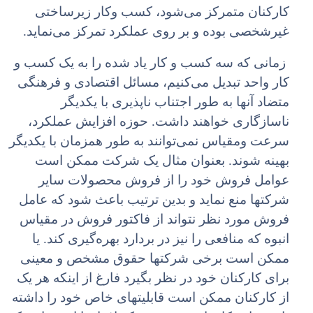
کارکنان متمرکز می‌شود، کسب وکار زیرساختی
غیرشخصی بوده و بر روی عملکرد تمرکز می‌نماید.
زمانی که سه کسب و کار یاد شده را به یک کسب و
کار واحد تبدیل می‌کنیم، مسائل اقتصادی و فرهنگی
متضاد آنها به طور اجتناب ناپذیری با یکدیگر
ناسازگاری خواهند داشت. حوزه افزایش عملکرد،
سرعت ومقیاس نمی‌توانند به طور همزمان با یکدیگر
بهینه شوند. بعنوان مثال یک شرکت ممکن است
عوامل فروش خود را از فروش محصولات سایر
شرکتها منع نماید و بدین ترتیب باعث شود که عامل
فروش مورد نظر نتواند از فاکتور فروش در مقیاس
انبوه که منافعی را نیز در بردارد بهره‌گیری کند. یا
ممکن است برخی شرکتها حقوق مشخص و معینی
برای کارکنان خود در نظر بگیرد فارغ از اینکه هر یک
از کارکنان ممکن است قابلیتهای خاص خود را داشته