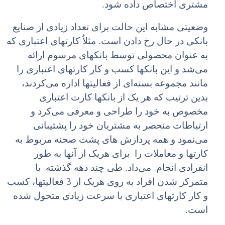
مشتری اختصاص داده شود.
وضعیتی مشابه این حالت برای تعداد زیادی از صنایع
بانکی در حال رخ دادن است. مثلاٌ کارتهای اعتباری که
به عنوان محصولی توسط بانکهای مرسوم ارائه
می‌شد و این بانکها کسب و کار کارتهای اعتباری را
مانند مجموعه بسته‌ای از فعالیتها اداره می‌کردند،
بدین ترتیب که هر یک از بانکها کارت اعتباری
مخصوص به خود را طراحی و معرفی می‌کرد و
ارتباطات منحصر به مشتریان خود را پشتیبانی
می‌نمود و همه پردازش های پشت صحنه مربوط به
کارتها و معاملات را برای هریک از آنها به طور
انفرادی انجام می‌داد. طی چند دهه گذشته با
متمرکز شدن افراد به روی هریک از 3 فعالیتها، کسب
و کار کارتهای اعتباری با سرعت زیادی متحول شده
است.