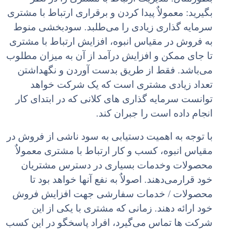
بگیرید: معمولاٌ پیدا کردن و برقراری ارتباط با مشتری
سرمایه گذاری زیادی را می‌طلبد. سودبخشی منوط
به فروش در مقیاس انبوه، افزایش ارتباط با مشتری
تا جای ممکن و افزایش درآمد از آن به میزان مطلوب
می‌باشد. فقط از طریق بدست آوردن و نگهداشتن
تعداد زیادی مشتری است که یک شرکت خواهد
توانست سرمایه گذاری های کلانی که در ابتدای کار
انجام داده است را جبران کند.
با توجه به اهمیت دستیابی به سود ناشی از فروش در
مقیاس انبوه، کسب و کار ارتباط با مشتری معمولاٌ
محصولات وخدمات بسیاری در دسترس مشتریان
خود قرارمی‌دهند. اصولاٌ به نفع آنها خواهد بود تا
محصولات / خدمات سفارشی جهت افزایش فروش
خود ارائه دهند. زمانی که مشتری با یکی از این
شرکت ها تماس می‌گیرد، افراد پاسخگو در این کسب