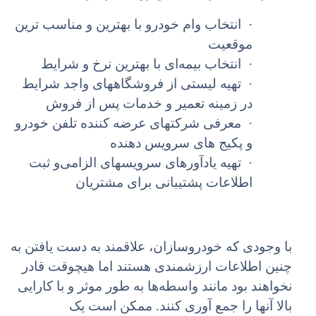
·
انتخاب وام خودرو با بهترین و مناسب ترین
موقعیت
·
انتخاب بیمه‌ای با بهترین نرخ و شرایط
·
تهیه لیستی از فروشگاههای واجد شرایط
در زمینه تعمیر و خدمات پس از فروش
·
معرفی شرکتهای عرضه کننده تلفن خودرو
و پکیج های سرویس دهنده
·
تهیه یادآورهای سرویسهای الزامی‌و ثبت
اطلاعات پشتیبانی برای مشتریان
با وجودی که خودروسازان، علاقمند به دست یافتن به
چنین اطلاعات ارزشمندی هستند اما هیچوقت قادر
نخواهند بود مانند واسطه‌ها به طور موثر و با کارایی
بالا آنها را جمع آوری کنند. ممکن است یک