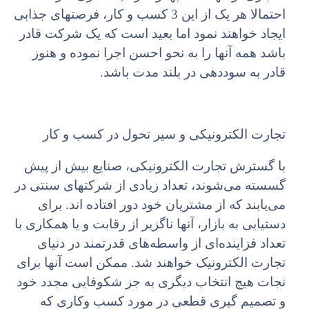
احتمالا هر یک از این 3 کسب و کار، فرصتهای جذابی
ایجاد خواهند نمود اما بعید است که یک شرکت قادر
باشد همه آنها را به نحو احسن اجرا نموده و هنوز
قادر به سوددهی در بلند مدت باشد.
تجارت الکترونیکی و سیر تحول در کسب و کار
با گسترش تجارت الکترونیکی، صنایع بیش از پیش
گسسته می‌شوند، تعداد زیادی از شرکتهای سنتی در
می‌یابند که از مشتریان خود دور افتاده اند. برای
دستیابی به بازار، آنها ناگزیر از رقابت و یا همکاری با
تعداد فزاینده‌ای از واسطه‌های قدرتمند در دنیای
تجارت الکترونیک خواهند شد. ممکن است آنها برای
نجات هیچ انتخاب دیگری به جز شکوفایی مجدد خود
و تصمیم گیری قطعی در مورد کسب وکاری که