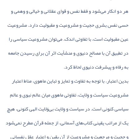
هر دو انکار می‌شود و فقط‌ نفس‌ و قوای‌ عقلانی‌ و خیالی‌ و وهمی‌ و
حسی‌ نفس‌ بشری‌ حجیت‌ و مشروعیت‌ و مقبولیت‌ دارد. مشروعیت‌
عین‌ مقبولیت‌ است‌، با تفاوتی‌ اندک‌. می‌توان‌ مشروعیت‌ سیاسی‌ را
در تطبیق‌ آن‌ با مصالح‌ دنیوی‌ و منشأیت‌ اثر آن‌ برای‌ رسیدن‌ جامعه‌
به‌ رفاه‌ و پیشرفت‌ دنیوی‌ لحاظ‌ کرد.
بدین‌ اعتبار، با توجه‌ به‌ تفاوت‌ و تمایز و تباین‌ ماهوی‌، مناط‌ اعتبار
مشروعیت‌ سیاست‌ و وِلایت‌، تفاوتی‌ ماهوی‌ میان‌ عالم‌ نبوی‌ و عالم‌
سیاسی‌ کنونی‌ است‌. در سیاست‌ و وِلایت‌ بی‌وَلایت‌ الهی کنونی‌، هیچ‌
یک‌ از مراتب‌ یقینی‌ کتاب‌های‌ آسمانی‌، از جمله‌ قرآن‌ مطرح‌ نمی‌شود
و حجیت‌ و مرجعیت‌ و مشروعیت‌ از آنِ یقین‌ و اعتبار عقل‌ نفسانی‌