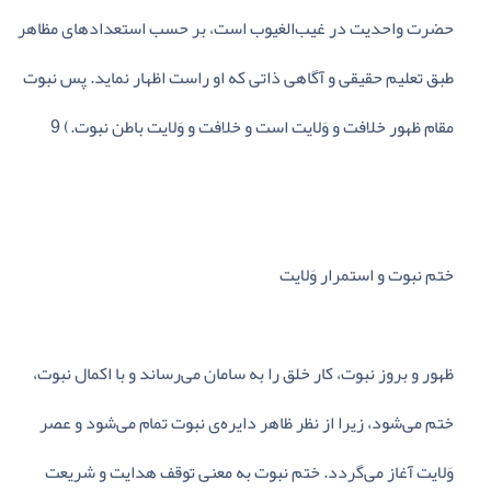
حضرت‌ واحدیت‌ در غیب‌الغیوب‌ است‌، بر حسب‌ استعدادهای‌ مظاهر
طبق‌ تعلیم‌ حقیقی‌ و آگاهی‌ ذاتی‌ که‌ او راست‌ اظهار نماید. پس‌ نبوت‌
مقام‌ ظهور خلافت‌ و وَلایت‌ است‌ و خلافت‌ و وَلایت‌ باطن‌ نبوت‌.) 9
ختم‌ نبوت‌ و استمرار وَلایت‌
ظهور و بروز نبوت‌، کار خلق‌ را به‌ سامان‌ می‌رساند و با اکمال‌ نبوت‌،
ختم‌ می‌شود، زیرا از نظر ظاهر دایره‌ی‌ نبوت‌ تمام‌ می‌شود و عصر
وَلایت‌ آغاز می‌گردد. ختم‌ نبوت‌ به‌ معنی‌ توقف‌ هدایت‌ و شریعت‌