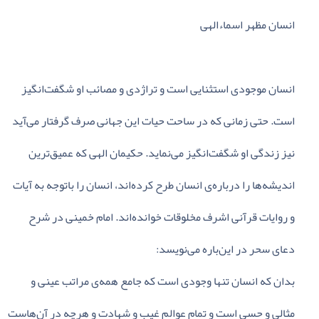
انسان‌ مظهر اسماءالهی‌
انسان‌ موجودی‌ استثنایی‌ است‌ و تراژدی‌ و مصائب‌ او شگفت‌انگیز
است‌. حتی‌ زمانی‌ که‌ در ساحت‌ حیات‌ این‌ جهانی‌ صرف‌ گرفتار می‌آید
نیز زندگی‌ او شگفت‌انگیز می‌نماید. حکیمان‌ الهی‌ که‌ عمیق‌ترین‌
اندیشه‌ها را درباره‌ی‌ انسان‌ طرح‌ کرده‌اند، انسان‌ را باتوجه‌ به‌ آیات‌
و روایات‌ قرآنی‌ اشرف‌ مخلوقات‌ خوانده‌اند. امام‌ خمینی‌ در شرح‌
دعای‌ سحر در این‌باره‌ می‌نویسد:
بدان‌ که‌ انسان‌ تنها وجودی‌ است‌ که‌ جامع‌ همه‌ی‌ مراتب‌ عینی‌ و
مثالی‌ و حسی‌ است‌ و تمام‌ عوالم‌ غیب‌ و شهادت‌ و هرچه‌ در آن‌هاست‌