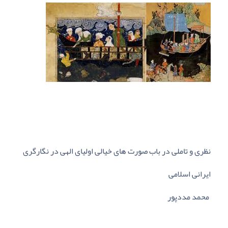
نظری و تاملی در باب صورت های خیالی اولیای الهی در نگارگری
ایرانی اسلامی
محمد مددپور