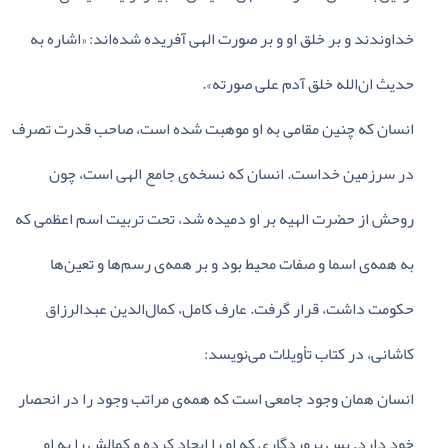
خداوندند و بر خلق‌ او و بر صورت‌ الهی‌ آفریده‌ شده‌اند: «اشاره‌ به‌
حدیث‌ ان‌الله‌ خلق‌ آدم‌ علی‌ صورته‌».
انسان‌ که‌ چنین‌ مقامی‌ به‌ او موهبت‌ شده‌ است‌، صاحب‌ قدرت‌ تصرف‌
در سرزمین‌ خداست‌. انسان‌ که‌ نسخه‌ی‌ جامع‌ الهی‌ است‌، چون‌
روحش‌ از حضرت‌ الهیه‌ بر او دمیده‌ شد، تحت‌ تربیت‌ اسم‌ اعظمی‌ که‌
به‌ همه‌ی‌ اسما و صفات‌ محیط‌ بود و بر همه‌ی‌ رسم‌ها و تعین‌ها
حکومت‌ داشت‌، قرار گرفت‌. عارف‌ کامل‌، کمال‌الدین‌ عبدالرزاق‌
کاشانی‌، در کتاب‌ تأویلات‌ می‌نویسد:
انسان‌ همان‌ وجود جامعی‌ است‌ که‌ همه‌ی‌ مراتب‌ وجود را در انحصار
خود دارد. پس‌ پروردگاری‌ که‌ او را ایجاد کرده‌ و کمالش‌ را به‌ او