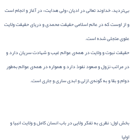
بی‌تردید، خداوند تعالی‌ در ادیان‌ «ولی‌ هدایت‌» در آغاز و انجام‌ است‌
و از اوست‌ که‌ در عالم‌ اسلامی‌ حقیقت‌ محمدی‌ و دریای‌ حقیقت‌ ولایت‌
علوی‌ متجلی‌ شده‌ است‌.
حقیقت‌ نبوت‌ و ولایت‌ در همه‌ی‌ عوالم‌ غیب‌ و شهادت‌ سریان‌ دارد و
در مراتب‌ نزول‌ و صعود نفوذ دارد و همواره‌ در همه‌ی‌ عوالم‌ به‌طور
دوام‌ و بقا و به‌ گونه‌ی‌ ازلی‌ و ابدی‌ ساری‌ و جاری‌ است‌.
بخش‌ اول‌: نظری‌ به‌ تفکر ولایی‌ در باب‌ انسان‌ کامل‌ و ولایت‌ انبیا و
اولیا