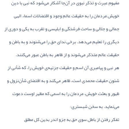
مفهوم‌ عبرت‌ و تذکر نبوی‌ در آن‌جا آشکار می‌شود که‌ نبی‌ با دین‌
خویش‌ مردمان‌ را به‌ حقیقت‌ عالم‌ وجود و اقتضائات‌ اسماء الهی‌
جمالی‌ و جلالی‌ و ساحت‌ فرشتگی‌ و ابلیسی‌ و تقرب‌ به‌ یکی‌ و دوری‌ از
دیگری‌ را تعلیم‌ می‌دهد. برخی‌ ندای‌ حق‌ را می‌شنوند و به‌ باطن‌ و
حقیقت‌ عالم‌ متذکر می‌شوند و از ظاهر به‌ باطن‌ عبور می‌کنند.
هر نبی‌ و پیامبری‌ آن‌ اسم‌ و حقیقت‌ جزئیه‌ی‌ خویش‌ را، که‌ شأنی‌ از
شئون‌ حقیقت‌ محمدی‌ است‌، ظاهر می‌کند و به‌ اقتضای‌ شأن‌نزول‌ و
ظهور و بعثت‌ خویش‌، مردمان‌ را به‌ اسمی‌ که‌ مظهر اوست‌ دعوت‌
می‌نماید. به‌ سخن‌ شبستری‌:
تفکر رفتن‌ از باطل‌ سوی‌ حق‌ به‌ جزو اندر بدین‌ کل‌ مطلق‌