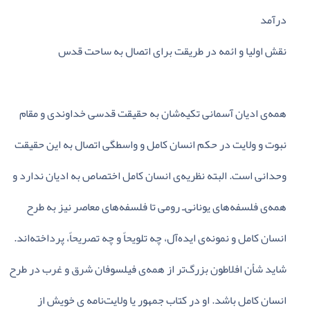
درآمد
نقش‌ اولیا و ائمه‌ در طریقت‌ برای‌ اتصال‌ به‌ ساحت‌ قدس‌
همه‌ی‌ ادیان‌ آسمانی‌ تکیه‌شان‌ به‌ حقیقت‌ قدسی‌ خداوندی‌ و مقام‌
نبوت‌ و ولایت‌ در حکم‌ انسان‌ کامل‌ و واسطگی‌ اتصال‌ به‌ این‌ حقیقت‌
وحدانی‌ است‌. البته‌ نظریه‌ی‌ انسان‌ کامل‌ اختصاص‌ به‌ ادیان‌ ندارد و
همه‌ی‌ فلسفه‌های‌ یونانی‌ـ رومی‌ تا فلسفه‌های‌ معاصر نیز به‌ طرح‌
انسان‌ کامل‌ و نمونه‌ی‌ ایده‌آل‌، چه‌ تلویحاً و چه‌ تصریحاً، پرداخته‌اند.
شاید شأن‌ افلاطون‌ بزرگ‌تر از همه‌ی‌ فیلسوفان‌ شرق‌ و غرب‌ در طرح‌
انسان‌ کامل‌ باشد. او در کتاب‌ جمهور یا ولایت‌نامه‌ ی‌ خویش‌ از