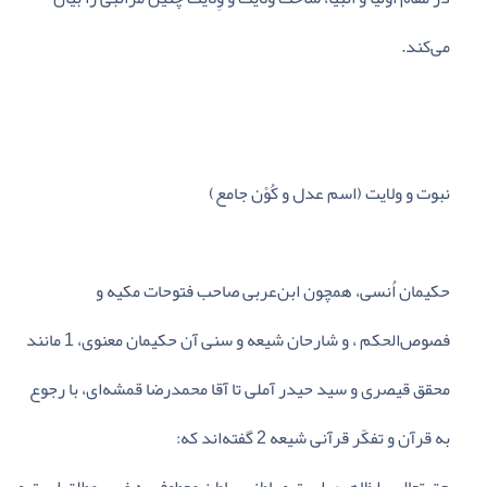
می‌کند.
نبوت‌ و ولایت‌ (اسم‌ عدل‌ و کُوْن‌ جامع‌)
حکیمان‌ اُنسی‌، همچون‌ ابن‌عربی‌ صاحب‌ فتوحات‌ مکیه‌ و
فصوص‌الحکم‌ ، و شارحان‌ شیعه‌ و سنی‌ آن‌ حکیمان‌ معنوی‌، 1 مانند
محقق‌ قیصری‌ و سید حیدر آملی‌ تا آقا محمدرضا قمشه‌ای‌، با رجوع‌
به‌ قرآن‌ و تفکّر قرآنی‌ شیعه‌ 2 گفته‌اند که‌: