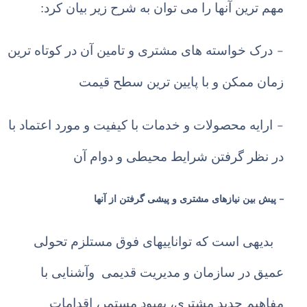
مهم ترین آنها را می توان به شرح زیر بیان کرد:
-
درک خواسته های مشتری و تامین آن در کوتاه ترین
زمان ممکن و با پایین ترین سطح قیمت
-
ارایه محصولات و خدمات با کیفیت و مورد اعتماد با
در نظر گرفتن شرایط محیطی و دوام آن
-
پیش بین نیازهای مشتری و پیشی گرفتن از آنها
بدیهی است که تواناییهای فوق مستلزم تحولی
عمیق در سازمان و مدیریت قدیمی وآشنایی با
مفاهیم جدید مشتری، بهبود مستمر، اقدامات