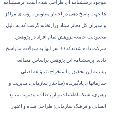
موجود پرسشنامه ای طراحی شده است. پرسشنامه
ها جهت پاسخ دهی در اختیار معاونین، رؤسای مراکز
و مدیران کل دفاتر ستاد وزارتخانه گرفت که به دلیل
محدودیت جامعه پژوهش تمام افراد در پژوهش
شرکت داده شدندکه 30 نفر آنها به سوالات ما پاسخ
دادند. پرسشنامه این پژوهش براساس مطالعه
پیشینه این تحقیق و استخراج 5 مؤلفه اصلی
سازمانهای یادگیرنده (ساختار سازمانی، مدیریت و
رهبری، شبکه اطلاعات و ارتباطات، مدیریت منابع
انسانی و فرهنگ سازمانی) طراحی شده و اعتبار