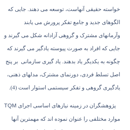
خواسته حقیقی آنهاست، توسعه می دهند. جایی که
الگوهای جدید و جامع تفکر پرورش می یابند
وآرمانهای مشترک و گروهی آزادانه شکل می گیرند و
جایی که افراد به صورت پیوسته یادگیر می گیرند که
چگونه به یکدیگر یاد بدهند. یاد گیری سازمانی بر پنج
اصل تسلط فردی، دورنمای مشترک، مدلهای ذهنی،
یادگیری گروهی و تفکر سیستمی استوار است (4).
TQM
پژوهشگران در زمینه نیازهای اساسی اجرای
موارد مختلفی را عنوان نموده اند که مهمترین آنها