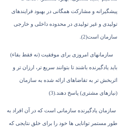
پیشگیرانه و مشارکت همگانی در بهبود فرایندهای
تولیدی و غیر تولیدی در محدوده داخلی و خارجی
سازمان است(2).
سازمانهای امروزی برای موفقیت (نه فقط بقاء)
باید یادگیرنده باشند تا بتوانند سریع تر، ارزان تر و
اثربخش تر به تقاضاهای ارائه شده به سازمان
(نیازهای مشتری) پاسخ دهند.(3)
سازمان یادگیرنده سازمانی است که در آن افراد به
طور مستمر توانایی ها خود را برای خلق نتایجی که