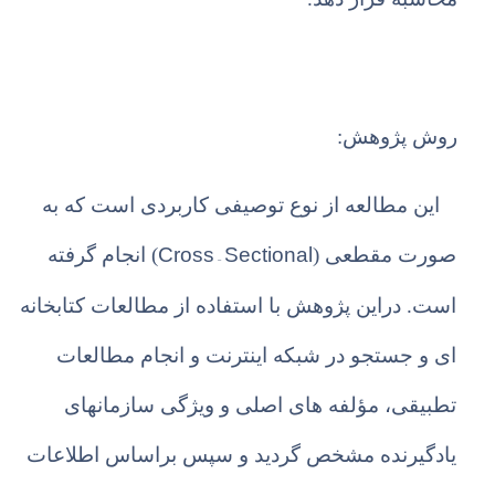
روش پژوهش:
این مطالعه از نوع توصیفی کاربردی است که به
Cross – Sectional
صورت مقطعی (
) انجام گرفته
است. دراین پژوهش با استفاده از مطالعات کتابخانه
ای و جستجو در شبکه اینترنت و انجام مطالعات
تطبیقی، مؤلفه های اصلی و ویژگی سازمانهای
یادگیرنده مشخص گردید و سپس براساس اطلاعات