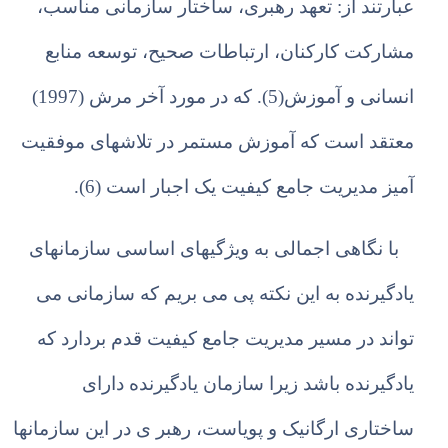
عبارتند از: تعهد رهبری، ساختار سازمانی مناسب،
مشارکت کارکنان، ارتباطات صحیح، توسعه منابع
انسانی و آموزش(5). که در مورد آخر مرش (1997)
معتقد است که آموزش مستمر در تلاشهای موفقیت
آمیز مدیریت جامع کیفیت یک اجبار است (6).
با نگاهی اجمالی به ویژگیهای اساسی سازمانهای
یادگیرنده به این نکته پی می بریم که سازمانی می
تواند در مسیر مدیریت جامع کیفیت قدم بردارد که
یادگیرنده باشد زیرا سازمان یادگیرنده دارای
ساختاری ارگانیک و پویاست، رهبر ی در این سازمانها