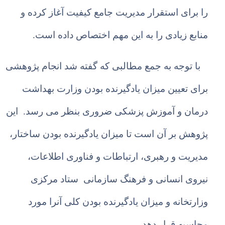
را برای استقرار مدیریت جامع کیفیت آغاز کرده و
منابع زیادی را به این مهم اختصاص داده است.
با توجه به
جمع
مطالبی که گفته شد انجام پژوهشی
برای تعیین میزان یادگیرنده بودن وزارت بهداشت
درمان و آموزش پزشکی ضروری بنظر می رسد. این
پژوهش بر آن است تا میزان یادگیرنده بودن ساختار،
مدیریت و رهبری، ارتباطات و فناوری اطلاعات،
نیروی انسانی و فرهنگ سازمانی ستاد مرکزی
وزارتخانه و میزان یادگیرنده بودن کلی آنرا مورد
محاسبه قرار دهد.