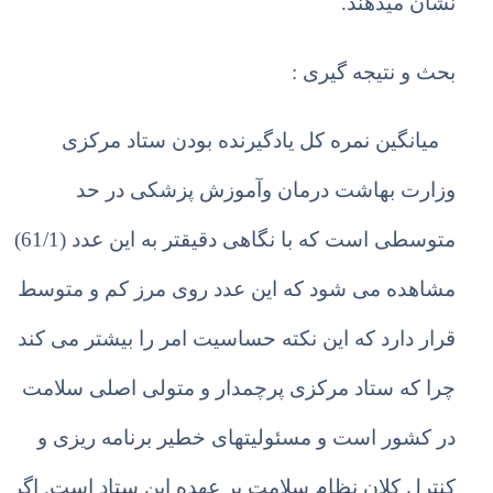
نشان م
ی
دهند.
بحث و نتیجه گیری :
میانگین
نمره کل یادگیرنده بودن ستاد مرکزی
وزارت بهاشت درمان وآموزش پزشکی در حد
متوسطی است که با نگاهی دقیقتر به این عدد (61/1)
مشاهده می شود که این عدد روی مرز کم و متوسط
قرار دارد که این نکته حساسیت امر را بیشتر می کند
چرا که ستاد مرکزی پرچمدار و متولی اصلی سلامت
در کشور است و مسئولیتهای خطیر برنامه ریزی و
کنترل کلان نظام سلامت بر عهده این ستاد است. اگر