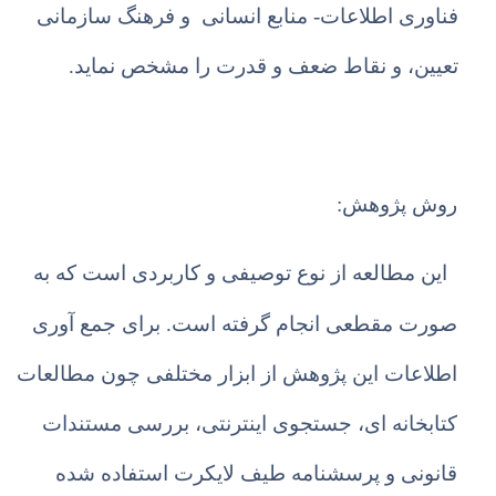
فناوری اطلاعات- منابع انسانی و فرهنگ سازمانی
تعیین، و نقاط ضعف و قدرت را مشخص نماید.
روش پژوهش:
این مطالعه از نوع توصیفی و کاربردی است که به
صورت مقطعی انجام گرفته است. برای جمع آوری
اطلاعات این پژوهش از ابزار مختلفی چون مطالعات
کتابخانه ای، جستجوی اینترنتی، بررسی مستندات
قانونی و پرسشنامه طیف لایکرت استفاده شده