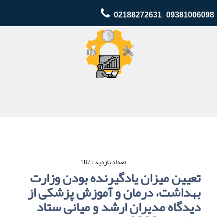
02188272631 09381006098
تعداد بازدید : 187
تعیین میزان یادگیرنده بودن وزارت
بهداشت، درمان و آموزش پزشکی از
دیدگاه مدیران ارشد و میانی ستاد