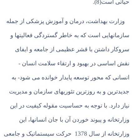
حیاتی است(8).
وزارت بهداشت، درمان و آموزش پزشکی از جمله
سازمانهایی است که به خاطر گستردگی فعالیتها و
سروکار داشتن با قشر عظیمی از جامعه و ایفای
نقش اساسی در بهبود و ارتقاء سلامت انسان -
انسانی که محور توسعه پایدار خوانده می شود- به
جدیدترین و به روزترین تئوریهای سازمان و مدیریت
نیاز دارد. با توجه به حساسیت مقوله کیفیت در این
وزارتخانه و پیوند خوردن آن با جان انسانها، این
وزارتخانه از سال 1378 حرکت سیستماتیک و جامعی