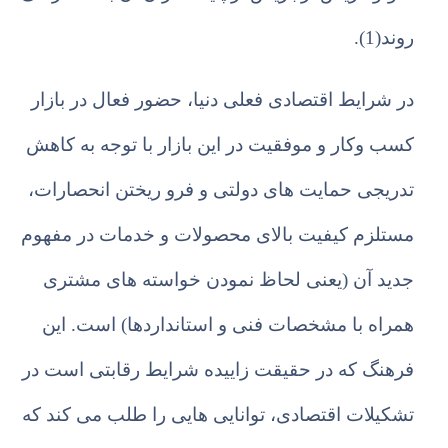
روند(1).
در شرایط اقتصادی فعلی دنیا، حضور فعال در بازار
کسب وکار و موفقیت در این بازار با توجه به کاهش
تدریجی حمایت های دولتی و فرو ریختن انحصارات،
مستلزم کیفیت بالای محصولات و خدمات در مفهوم
جدید آن (یعنی لحاظ نمودن خواسته های مشتری
همراه با مشخصات فنی و استانداردها) است. این
فرهنگ که در حقیقت زاییده شرایط رقابتی است در
تشکیلات اقتصادی، توانایی هایی را طلب می کند که