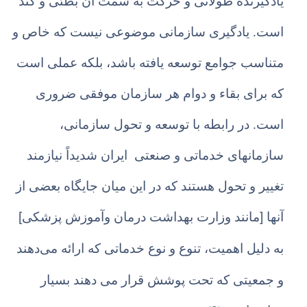
یادگیرنده طولانی و حرکت به سمت آن بطئی و کند
است. یادگیری سازمانی موضوعی نیست که خاص و
متناسب جوامع توسعه یافته باشد، بلکه عملی است
که برای بقاء و دوام هر سازمان موفقی ضروری
است. در رابطه با توسعه و تحول سازمانی،
سازمانهای خدماتی و صنعتی ایران شدیداً نیازمند
تغییر و تحول هستند که در این میان جایگاه بعضی از
[
]
آنها
مانند وزارت بهداشت درمان وآموزش پزشکی
به دلیل اهمیت، تنوع و نوع خدماتی که ارائه می
دهند
و جمعیتی که تحت پوشش قرار می دهند بسیار