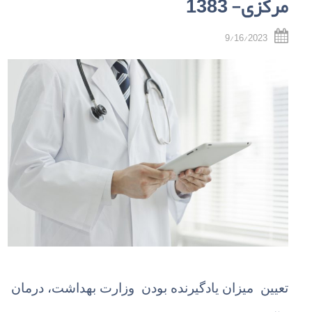
مرکزی- 1383
9/16/2023
تعیین میزان یادگیرنده بودن وزارت بهداشت
، درمان