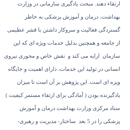
ارتقاء دهند. مبحث یادگیری سازمانی در وزارت
بهداشت، درمان و آموزش پزشکی به خاطر
گستردگی فعالیت و سروکار داشتن با قشر عظیمی
از جامعه و همچنین بدلیل خدمات ویژه ای که این
سازمان ارایه می کند و نقش خاص و محوری نیروی
انسانی در تولید این خدمات، دارای اهمیت و جایگاه
ویزه ای است. این پژوهش بر آن است تا میزان
یادگیرنده بودن ( آمادگی برای ارتقاء مستمر کیفیت )
ستاد مرکزی وزارت بهداشت درمان و آموزش
پزشکی را در 5 بعد ساختار- مدیریت و رهبری-