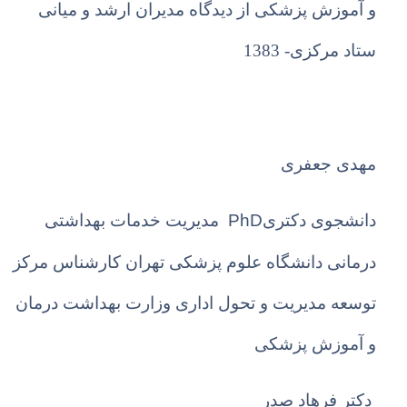
و آموزش پزشکی
از دیدگاه مدیران ارشد و میانی
ستاد مرکزی- 1383
مهدی جعفری
PhD
دانشجوی دکتری
مدیریت خدمات بهداشتی
درمانی دانشگاه علوم پزشکی تهران کارشناس مرکز
توسعه مدیریت و تحول اداری وزارت بهداشت درمان
و آموزش پزشکی
دکتر فرهاد صدر