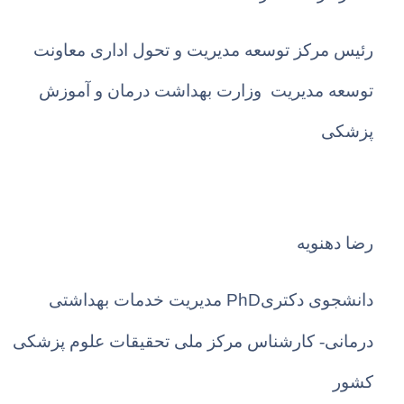
رئیس مرکز توسعه مدیریت و تحول اداری معاونت
توسعه مدیریت وزارت بهداشت درمان و آموزش
پزشکی
رضا دهنویه
PhD
دانشجوی دکتری
مدیریت خدمات بهداشتی
درمانی- کارشناس مرکز ملی تحقیقات علوم پزشکی
کشور