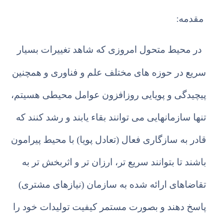
مقدمه:
در محیط متحول امروزی که شاهد تغییرات بسیار
سریع در حوزه های مختلف علم و فناوری و همچنین
پیچیدگی و پویایی روزافزون عوامل محیطی هسیتم،
تنها سازمانهایی می توانند بقاء یابند و رشد کنند که
قادر به سازگاری فعال (تعادل پویا) با محیط پیرامون
باشند تا بتوانند سریع تر، ارزان تر و اثربخش تر به
تقاضاهای ارائه شده به سازمان (نیازهای مشتری)
پاسخ دهند و بصورت مستمر کیفیت تولیدات خود را