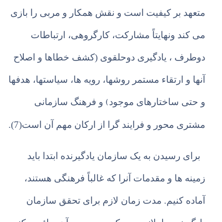
متعهد بر کیفیت است و نقش همکار و مربی را بازی
می کند ونهایتاً مشارکت، کارگروهی، ارتباطات
دوطرف ، یادگیری دوحلقوی (کشف خطاها و اصلاح
آنها و ارتقاء مستمر روشها، رویه ها، سیاستها، هدفها
(
و حتی ساختارهای موجود
و فرهنگ سازمانی
مشتری محور و فرایند گرا از ارکان مهم آن است(7).
برای رسیدن به یک سازمان یادگیرنده ابتدا باید
زمینه ها و مقدمات آنرا که غالباً فرهنگی هستند،
آماده کنیم. مدت زمان لازم برای تحقق سازمان