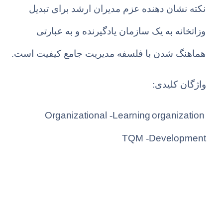
نکته نشان دهنده عزم مدیران ارشد برای تبدیل
وزاتخانه به یک سازمان یادگیرنده و به عبارتی
هماهنگ شدن با فلسفه مدیریت جامع کیفیت است.
واژگان کلیدی:
Organizational
Learning organization
-
TQM
Development
-