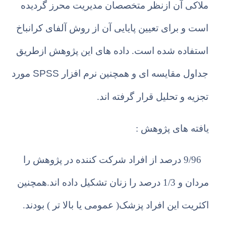
ملاکی آن ازنظر متخصصان مدیریت محرز گردیده
است و برای تعیین پایایی آن از روش آلفای کرانباخ
استفاده شده است. داده های این پژوهش ازطریق
SPSS
جداول مقایسه ای و همچنین نرم افزار
مورد
تجزیه و تحلیل قرار گرفته اند.
یافته های پژوهش :
9/96 درصد از افراد شرکت کننده در پژوهش را
مردان و 1/3 درصد را زنان تشکیل داده اند.همچنین
اکثریت این افراد پزشک( عمومی یا بالا تر ) بودند.