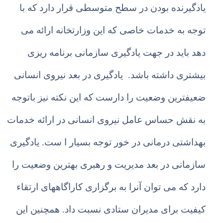
یادگیرنده بودن در سطح متوسطی قرار دارد که با
توجه به خدمات خاصی که این وزارتخانه ارائه می
دهد باید در جهت یادگیری سازمانی برنامه ریزی
بیشتری داشته باشد. یادگیری در بعد نیروی انسانی
ضعیفترین وضعیت را دارست که این نکته نیز باتوجه
به نقش حساس عامل نیروی انسانی در ارائه خدمات
بهداشتی درمانی در خور توجه بسیار ا ست. یادگیری
سازمانی در بعد مدیریت و رهبری بهترین وضعیت را
دارد که می توان آنرا به برگزاری کاراگاههای ارتقاء
کیفیت برای مدیران ستادی نسبت داد. همچنین این