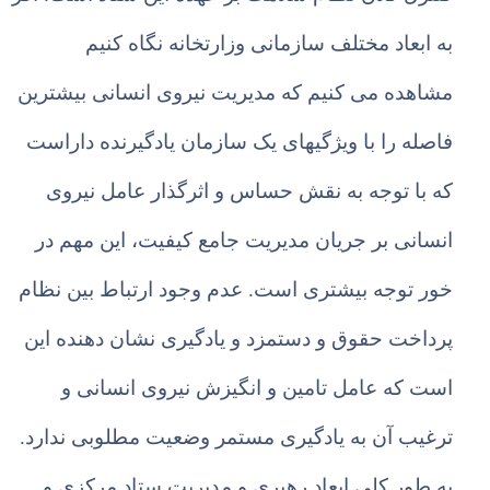
به ابعاد مختلف سازمانی وزارتخانه نگاه کنیم
مشاهده می کنیم که مدیریت نیروی انسانی بیشترین
فاصله را با ویژگیهای یک سازمان یادگیرنده داراست
که با توجه به نقش حساس و اثرگذار عامل نیروی
انسانی بر جریان مدیریت جامع کیفیت، این مهم در
خور توجه بیشتری است. عدم وجود ارتباط بین نظام
پرداخت حقوق و دستمزد و یادگیری نشان دهنده این
است که عامل تامین و انگیزش نیروی انسانی و
ترغیب آن به یادگیری مستمر وضعیت مطلوبی ندارد.
به طور کلی ابعاد رهبری و مدیریت ستاد مرکزی و