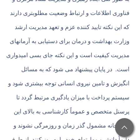
فناوری اطلاعات و ارتباط وضعیت مطلوبتری دارند
که این نکته تایید کننده عزم و تعهد مدیریت ارشد
وزارت بهداشت و درمان برای دستیابی به آرمانهای
مدیریت کیفیت است و این نکته جای بسی امیدواری
است. در پایان پیشنهاد می شود که به مسائل
انگیزش و تامین نیروی انسانی توجه بیشتری شود و
سیستم پرداخت با میزان یادگیری مرتبط گردد تا
پرسنل متخصص و عموماً کارشناسی به بالای این
وزارتخانه مشمول گذر زمان و روزمرگی نشوند و
دایماً دانش و مهارتهای خود را به روز کنند. از طرفی