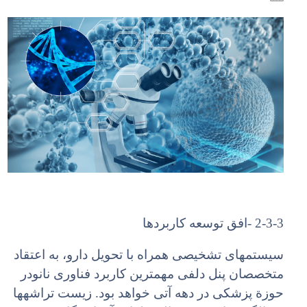
2-3-3 -افق توسعه کاربردها
سیستمهای تشخیصی همراه با تحویل دارو، به اعتقاد
متخصصان پنل دلفی مهمترین کاربرد فناوری نانودر
حوزة پزشکی در دهه آتی خواهد بود. زیست تراشهها