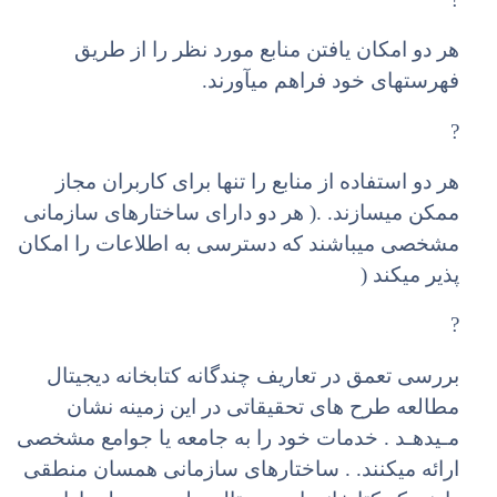
هر دو امکان یافتن منابع مورد نظر را از طریق
فهرستهای خود فراهم میآورند.
?
هر دو استفاده از منابع را تنها برای کاربران مجاز
ممکن میسازند. .( هر دو دارای ساختارهای سازمانی
مشخصی میباشند که دسترسی به اطلاعات را امکان
پذیر میکند (
?
بررسی تعمق در تعاریف چندگانه کتابخانه دیجیتال
مطالعه طرح های تحقیقاتی در این زمینه نشان
مـیدهـد . خدمات خود را به جامعه یا جوامع مشخصی
ارائه میکنند. . ساختارهای سازمانی همسان منطقی