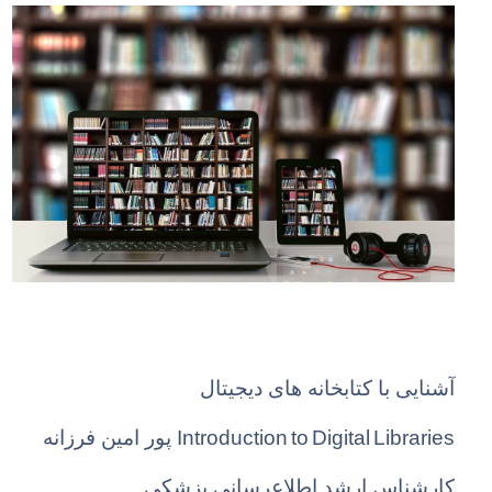
آشنایی با کتابخانه های دیجیتال
Introduction to Digital Libraries
پور امین فرزانه
کارشناس ارشد اطلاعرسانی پزشکی