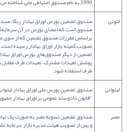
1990 به نام صندوق احتیاطی ملی شناخته می‌شد.
لتونی
صندوق تضمین بورس اوراق بهادار ریگا، صندوق
صندوق است که اعضای بورس در آن سرمایه‌گذ
براساس مقررات صندوق تضمین که از سوی مقا
تصویب کمیته بازار اوراق بهادار رسیده اس
تضمین از دیگر صندوق‌های بورس اوراق بهادار 
پوشش تعهدات مشترک، تعهدات طرف مقابل یا 
طرف استفاده شود.
لیتوانی
صندوق تضمین بورس ملی اوراق بهادار لیتوانی
"
قانون دادوستد عمومی بر اوراق بهادار جمهور
مصر
و پس از تصویب هیئت مدیره بازار سرمایه تش