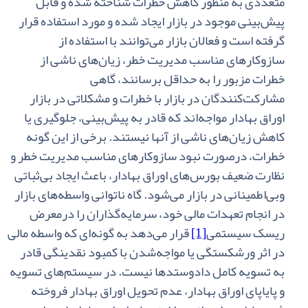
متعددی‌ به‌ منظور کاهش‌ خطرات‌ شناخته‌ شده‌ و قابل‌
پیش‌بینی‌ موجود در بازار ایجاد شده‌ و مورد استفاده‌ قرار
گرفته‌ است‌ و فعالان‌ بازار می‌توانند با استفاده‌ از
سازوکارهای‌ مناسب‌ مدیریت‌ خطر، زیان‌های‌ ناشی ‌از
خطرات‌ مزبور را به‌ حداقل‌ برسانند، گاهی‌
مشارکت‌کنندگان‌ در بازار با خطرات‌ و مشکلاتی‌ در بازار
اوراق‌ بهادار مواجه‌اند که‌ قادر به‌ پیش‌بینی‌، جلوگیری‌ یا
کاهش‌ زیان‌های‌ ناشی‌ از آنها نیستند. برخی‌ از این‌ گونه‌
خطرات‌، درصورت‌ نبود سازوکارهای‌ مناسب‌ مدیریت‌ خطر و
نظارت‌ ضعیف‌ بورس‌های‌ اوراق‌ بهادار، باعث‌ ایجاد بی‌ثباتی‌
وبی‌اطمینانی‌ در بازار می‌شود. گاه‌ ناتوانی‌ واسطه‌های‌ بازار
در انجام‌ تعهدات‌ مالی‌ خود، سرمایه‌گذاران‌ را درمعرض‌
ریسک‌ سیستمی
[1]
قرار می‌دهد به‌ گونه‌ای‌ که‌ واسطه‌ مالی‌
در اثر ورشکستگی‌ یا مواجه‌شدن‌ با کمبود نقدینگی‌ قادر
به‌ تسویه‌ کامل‌ دادوستدها نیست‌. در سیستم‌های‌ تسویه‌
و پایاپای‌ اوراق‌ بهادار، عدم‌ تحویل‌ اوراق ‌بهادار فروخته‌