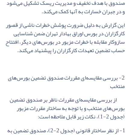
صندوق با هدف‌ تخفیف‌ و مدیریت‌ ریسک‌ تشکیل‌ می‌شود
و در جبران‌ خسارات‌ به‌ آنها کمک‌ می‌کند.
این‌ گزارش‌ به‌ دلیل‌ ضرورت‌ پوشش‌ خطرات‌ ناشی‌ از قصور
کارگزاران‌ در بورس‌ اوراق‌ بهادار تهران‌ ضمن ‌شناسایی‌
سازوکار مقابله‌ با خطرات‌ مزبور در بورس‌های‌ دیگر، افتتاح‌
حساب‌ تضمین‌ تعهدات‌ کارگزاران‌ را پیشنهاد می‌کند.
2
-
بررسی‌ مقایسه‌ای‌ مقررات‌ صندوق‌ تضمین‌ بورس‌های‌
منتخب‌
از بررسی‌ مقایسه‌ای‌ مقررات‌ ناظر بر صندوق‌ تضمین‌
بورس‌های‌ منتخب‌ و با توجه‌ به‌ ساختار مقررات‌ مزبور
(جدول‌
2-1
)، نکات‌ زیر قابل‌ ملاحظه‌ است‌:
1-
از نظر ساختار قانونی‌ (جدول‌ 2-2)، صندوق‌ تضمین‌ به‌