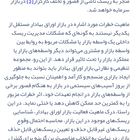
منجر به‌ ریسک‌ ناشی‌ از قصور و تخلف‌ کارگزار
[5]
دربازار
سرمایه‌ خواهد شد.
ماهیت‌ خطرات‌ مورد اشاره‌ در بازار اوراق‌ بهادار مستقل‌ از
یکدیگر نیستند به‌ گونه‌ای‌ که‌ مشکلات‌ مدیریت ‌ریسک‌
داخلی‌ یک‌ واسطه‌ بازار یا مشکلات‌ مربوط به‌ روابط بین‌
واسطه‌ بازار و مشتری‌ می‌تواند دیگر واسطه‌های ‌بازار یا
عملکرد بازار را تحت‌ تاثیر قرار دهد. از این‌ رو، مجموعه‌
تنظیمی‌ و نظارتی‌ بازار اوراق‌ بهادار باید بتواند به ‌منظور
ایجاد بازاری‌ منسجم‌ و کارآمد و اطمینان‌ نسبت‌ به‌ جلوگیری‌
از بروز آسیب‌های‌ سیستمی‌ در بازار به‌ هنگام
‌قصور برخی‌
از واسطه‌های‌ بازار در انجام‌ تعهدات‌ خود، اثر خطرات‌ مزبور
را به‌ کمترین‌ حد ممکن‌ کاهش‌ دهد یا خنثی‌ نماید. در این‌
راستا، درک‌ ماهیت‌ فعالیت‌ بازار اوراق‌ بهادار، شناسایی‌
ریسک‌های‌ موجود در این‌ بازار، محاسبه‌ احتمال‌ وقوع‌
ریسک‌های‌ غیرقابل‌ حذف‌ و تعیین‌ ریسک‌های‌ قابل‌ حذف‌
بازار، در نهایت‌ به‌ انتخاب‌ مناسب‌ترین‌ گزینه‌ برای‌ کنترل‌