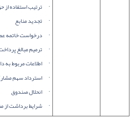
·
ترتیب استفاده از 
·
تجدید منابع
·
درخواست خاتمه ع
·
ترمیم مبالغ پرداخ
·
اطلاعات مربوط به دا
·
استرداد سهم مشار
·
انحلال صندوق
·
شرایط برداشت از من