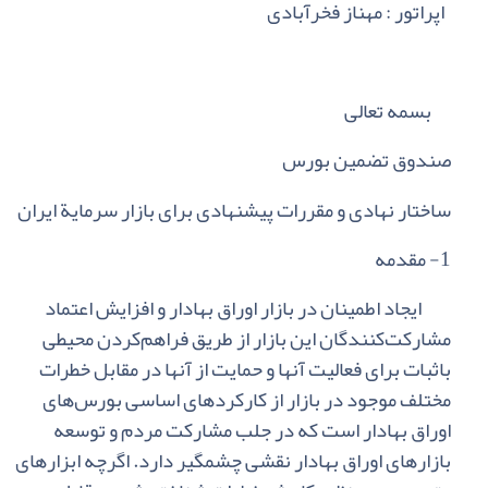
اپراتور : مهناز فخرآبادی
بسمه‌ تعالی‌
صندوق‌ تضمین‌ بورس‌
ساختار نهادی‌ و مقررات‌ پیشنهادی‌ برای‌ بازار سرمایة‌ ایران
1- مقدمه
ایجاد اطمینان‌ در بازار اوراق‌ بهادار و افزایش‌ اعتماد
مشارکت‌کنندگان‌ این‌ بازار از طریق‌ فراهم‌‌کردن‌ محیطی‌
باثبات‌ برای‌ فعالیت‌ آنها و حمایت‌ از آنها در مقابل‌ خطرات‌
مختلف‌ موجود در بازار از کارکردهای‌ اساسی ‌بورس‌های‌
اوراق‌ بهادار است‌ که‌ در جلب‌ مشارکت‌ مردم‌ و توسعه‌
بازارهای‌ اوراق‌ بهادار نقشی‌ چشمگیر دارد. اگرچه‌ ابزارهای‌