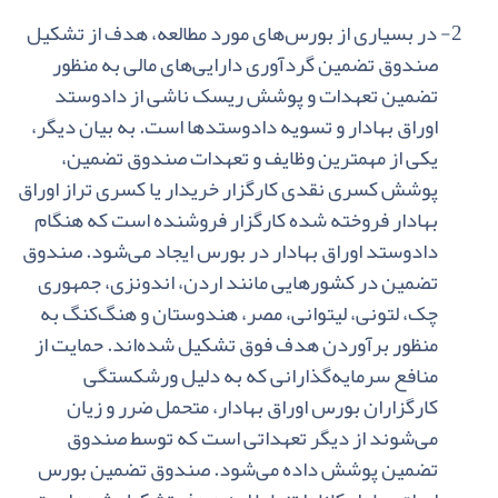
2-
در بسیاری‌ از بورس‌های‌ مورد مطالعه‌، هدف‌ از تشکیل
صندوق‌ تضمین‌ گردآوری‌ دارایی‌های‌ مالی‌ به‌ منظور
تضمین‌ تعهدات‌ و پوشش‌ ریسک‌ ناشی‌ از دادوستد
اوراق‌ بهادار و تسویه‌ دادوستدها است‌. به‌ بیان‌ دیگر،
یکی‌ از مهمترین‌ وظایف‌ و تعهدات‌ صندوق‌ تضمین‌،
پوشش‌ کسری‌ نقدی‌ کارگزار خریدار یا کسری‌ تراز اوراق‌
بهادار فروخته‌ شده‌ کارگزار فروشنده‌ است‌ که‌ هنگام‌
دادوستد اوراق‌ بهادار در بورس‌ ایجاد می‌شود. صندوق‌
تضمین‌ در کشورهایی‌ مانند اردن‌، اندونزی‌، جمهوری‌
چک‌، لتونی‌، لیتوانی‌، مصر، هندوستان‌ و هنگ‌کنگ‌ به‌
منظور برآوردن‌ هدف‌ فوق‌ تشکیل‌ شده‌اند. حمایت‌ از
منافع‌ سرمایه‌گذارانی‌ که‌ به‌ دلیل‌ ورشکستگی‌
کارگزاران‌ بورس‌ اوراق‌ بهادار، متحمل‌ ضرر و زیان‌
می‌شوند از دیگر تعهداتی‌ است‌ که‌ توسط صندوق‌
تضمین‌ پوشش‌ داده‌ می‌شود. صندوق‌ تضمین‌ بورس‌