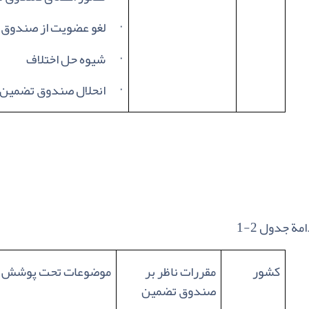
·
لغو عضویت از صندوق
·
شیوه حل اختلاف
·
انحلال صندوق تضمین
امة جدول 2-1
کشور
مقررات ناظر بر
موضوعات تحت پوشش
صندوق تضمین