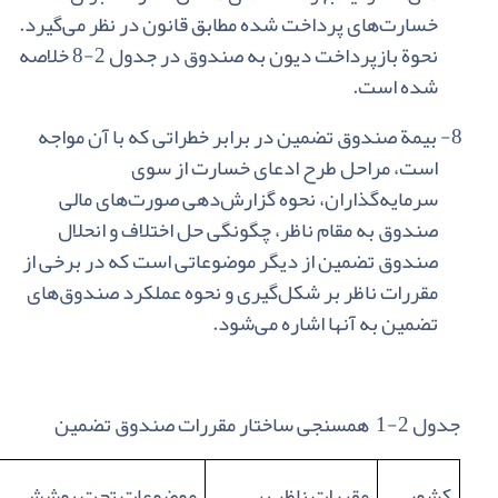
‌خسارت‌های‌ پرداخت‌ شده‌ مطابق‌ قانون‌ در نظر می‌گیرد.
نحوة‌ بازپرداخت‌ دیون‌ به‌ صندوق‌ در جدول‌
2-8
خلاصه‌
شده‌ است‌.
8-
بیمة‌ صندوق‌ تضمین‌ در برابر خطراتی‌ که‌ با آن‌ مواجه‌
است‌، مراحل‌ طرح‌ ادعای‌ خسارت‌ از سوی
‌سرمایه‌گذاران‌، نحوه‌ گزارش‌دهی‌ صورت‌های‌ مالی‌
صندوق‌ به‌ مقام‌ ناظر، چگونگی‌ حل‌ اختلاف‌ و انحلال
‌صندوق‌ تضمین‌ از دیگر موضوعاتی‌ است‌ که‌ در برخی‌ از
مقررات‌ ناظر بر شکل‌گیری‌ و نحوه‌ عملکرد صندوق‌های‌
تضمین‌ به‌ آنها اشاره‌ می‌شود.
جدول 2-1 همسنجی ساختار مقررات صندوق تضمین
کشور
مقررات ناظر بر
موضوعات تحت پوشش