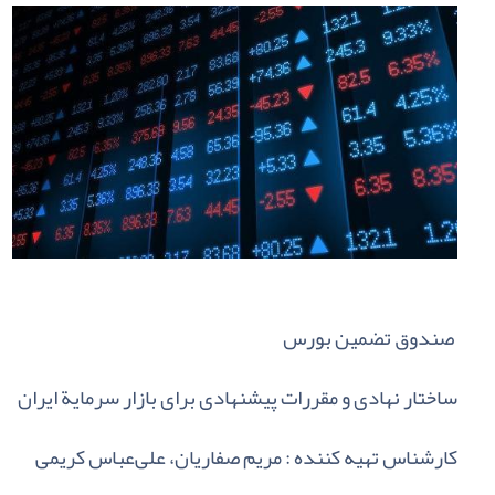
صندوق‌ تضمین‌ بورس‌
ساختار نهادی‌ و مقررات‌ پیشنهادی‌ برای‌ بازار سرمایة‌ ایران
کارشناس تهیه کننده : مریم صفاریان، علی‌عباس کریمی