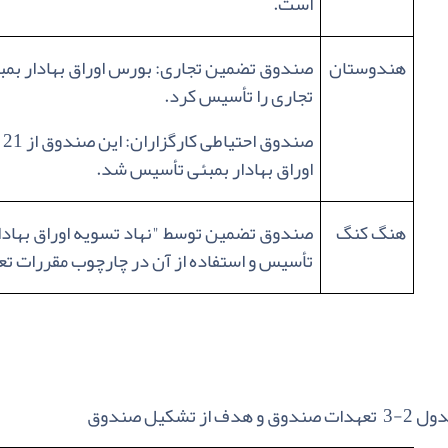
است.
هندوستان
تجاری را تأسیس کرد.
اوراق بهادار بمبئی تأسیس شد.
هنگ کنگ
صندوق تضمین توسط
"
نهاد تسویه اوراق بهاد
تأسیس و استفاده از آن در چارچوب مقررات ت
عهدات صندوق و هدف از تشکیل صندوق