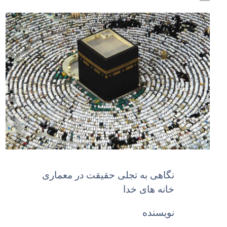
نگاهى به تجلى حقیقت در معمارى
خانه هاى خدا
نویسنده