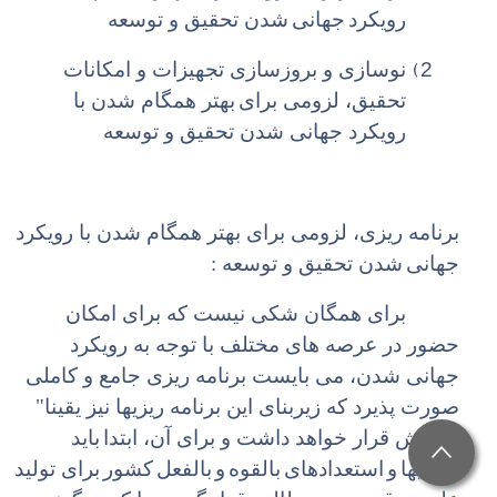
رویکرد
جهانی
شدن تحقیق و توسعه
2)
نوسازی و بروزسازی تجهیزات و امکانات
تحقیق، لزومی برای
بهتر همگام شدن با
رویکرد جهانی شدن تحقیق و توسعه
برنامه ریزی، لزومی برای بهتر همگام شدن با رویکرد
جهانی
شدن تحقیق و توسعه :
برای همگان شکی نیست که برای امکان
حضور در عرصه های مختلف با توجه به رویکرد
جهانی شدن، می بایست برنامه ریزی جامع و کاملی
صورت پذیرد که زیربنای این برنامه ریزیها نیز یقینا"
پژوهش قرار خواهد داشت و برای آن، ابتدا
باید
دارائیها
و
استعدادهای
بالقوه
و
بالفعل
کشور
برای تولید