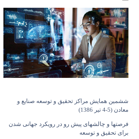
ششمین همایش مراکز تحقیق و توسعه صنایع و
معادن (5-4 تیر 1386)
فرصتها و چالشهای پیش رو در رویکرد جهانی شدن
برای تحقیق و توسعه