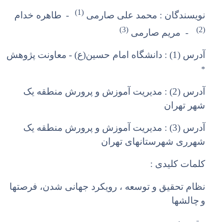
(1)
نویسندگان : محمد علی صارمی
-
طاهره خدام
(3)
(2)
- مریم صارمی
آدرس (1) :‌ دانشگاه امام حسین(ع) - معاونت پژوهش
*
آدرس (2) :‌ مدیریت آموزش و پرورش منطقه یک
شهر تهران
آدرس (3) :‌ مدیریت آموزش و پرورش منطقه یک
شهرری شهرستانهای تهران
کلمات کلیدی :
نظام تحقیق و توسعه ، رویکرد جهانی شدن، فرصتها
و
چالشها