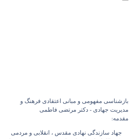
بازشناسی مفهومی و مبانی اعتقادی فرهنگ و
مدیریت جهادی - دکتر مرتضی فاطمی
:
مقدمه
جهاد سازندگی نهادی مقدس ، انقلابی و مردمی