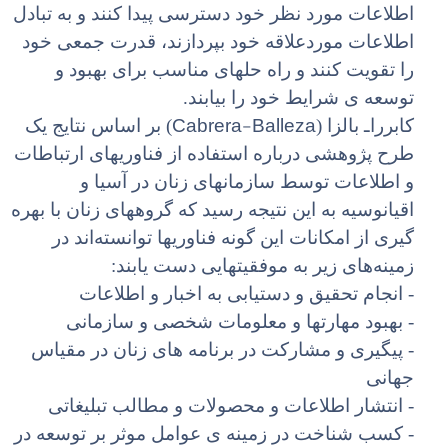
اطلاعات مورد نظر خود دسترسی پیدا کنند و به تبادل
اطلاعات موردعلاقه خود بپردازند، قدرت جمعی خود
را تقویت کنند و راه حلهای مناسب برای بهبود و
توسعه ی شرایط خود را بیابند.
Cabrera-Balleza
کابرراـ بالزا (
) بر اساس نتایج یک
طرح پژوهشی درباره استفاده از فناوریهای ارتباطات
و اطلاعات توسط سازمانهای زنان در آسیا و
اقیانوسیه به این نتیجه رسید که گروههای زنان با بهره
گیری از امکانات این گونه فناوریها توانسته‌اند در
زمینه‌های زیر به موفقیتهایی دست یابند:
- انجام تحقیق و دستیابی به اخبار و اطلاعات
- بهبود مهارتها و معلومات شخصی و سازمانی
- پیگیری و مشارکت در برنامه های زنان در مقیاس
جهانی
- انتشار اطلاعات و محصولات و مطالب تبلیغاتی
- کسب شناخت در زمینه ی عوامل موثر بر توسعه در