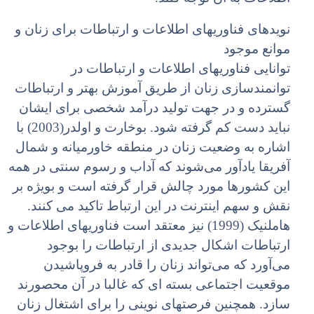
نویدهای فناوریهای اطلاعات و ارتباطات برای زنان و
موانع موجود
توانایی فناوریهای اطلاعات و ارتباطات در
توانمندسازی زنان از طریق آموزش بهتر و ارتباطات
گسترده و در جهت تولید درآمد شخصی برای ایشان
نباید دست کم گرفته شود. بوخارت و اولدر(2003) با
اشاره به وضعیت زنان در منطقه خاورمیانه و شمال
آفریقا یادآور می‌شوند که آداب و رسوم سنتی در همه
این کشورها مورد چالش قرار گرفته است و بویژه بر
نقش و سهم اینترنت در این ارتباط تاکید می کنند.
هاملنیک (1999) نیز معتقد است فناوریهای اطلاعات و
ارتباطات اشکال جدیدی از ارتباطات را بوجود
می‌آورد که می‌تواند زنان را قادر به فروپاشیدن
موقعیت اجتماعی بسته ای که غالبا در آن محصورند
سازد. همچنین فرصتهای نوینی را برای اشتغال زنان