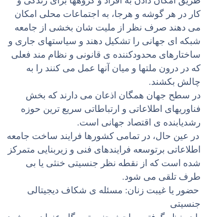
طریق امکان دادن به افراد و گروهها برای زندگی و
کار در هر گوشه و هرجا، به اجتماعات محلی امکان
می دهند صرف نظر از ملیت شان بخشی از جامعه
شبکه ای جهانی را تشکیل دهند و سیاستهای جاری و
ساختارهای محدودکننده ی قانونی و نظام مند فعلی
که در درون ملتها و میان آنها عمل می کنند را به
چالش بکشند.
در سطح جهان همگان اذعان می دارند که بخش
فناوریهای اطلاعاتی و ارتباطاتی سریع ترین حوزه
رشدیابنده ی اقتصاد جهانی است.
در عین حال، در تمامی کشورها فرایند ساخت جامعه
اطلاعاتی برتوسعه فرایندهای فنی و زیربنایی متمرکز
شده است که از نقطه نظر جنسیتی خنثی یا بی
طرف تلقی می شود.
حضور یا غیبت زنان: مسئله ی شکاف دیجیتالی
جنسیتی