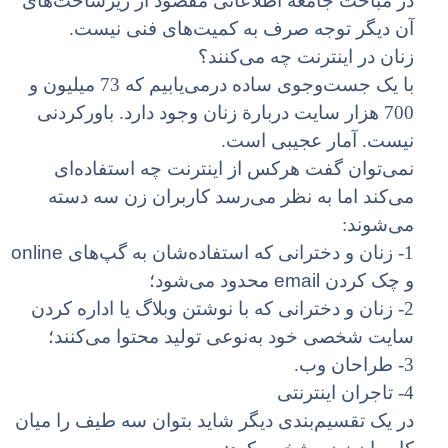
در مباحث جامعه اطلاعاتی مقصود از زیرساخت‌های
آن دیگر توجه صرف به کمیت‌های فنی نیست.
زنان در اینترنت چه می‌کنند؟
با یک جست‌وجوی ساده درمی‌یابیم که 73 میلیون و
700 هزار سایت دربارة زنان وجود دارد. باورکردنی
نیست. آمار عجیبی است.
نمی‌توان گفت هرکس از اینترنت چه استفاده‌ای
می‌کند اما به نظر می‌رسد کاربران زن سه دسته
می‌شوند:
online
1- زنان و دخترانی که استفاده‌شان به گپ‌های
email
و چک کردن
محدود می‌شود؛
2- زنان و دخترانی که با نوشتن وبلاگ یا اداره کردن
سایت شخصی خود به‌نوعی تولید محتوا می‌کنند؛
3- طراحان وب.
4- تاجران اینترنتی
در یک تقسیم‌بندی دیگر شاید بتوان سه طیف را میان