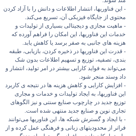
مند شوند.
- این فناوریها، انتشار اطلاعات و دانش را با آزاد کردن
محتوی از جایگاه فیزیکی آن، تسریع می‌کند.
- ماهیت مجازی و دیجیتالی بسیاری از تولیدات و
خدمات این فناوریها، این امکان را فراهم آورده که
هزینه های جانبی به صفر برسد یا کاهش یابد.
- قدرت این فناوریها در ذخیره کردن، بازیابی، طبقه
بندی، تصفیه، توزیع و تسهیم اطلاعات بدون شک
می‌تواند به فواید کارایی بیشتر در امر تولید، انتشار و
داد وستد منجر شود.
- افزایش کارایی و کاهش هزینه ها در نتیجه ی کاربرد
این فناوریها، به ایجاد تولیدات و خدمات و مجاری
توزیع جدید در چارچوب صنایع سنتی و نیز الگوهای
تجاری نوین و صنایع جدید منتهی شده است.
- با ایجاد و گسترش شبکه ها، این فناوریها می‌توانند
فراتر از محدودیتهای زبانی و فرهنگی عمل کرده و از