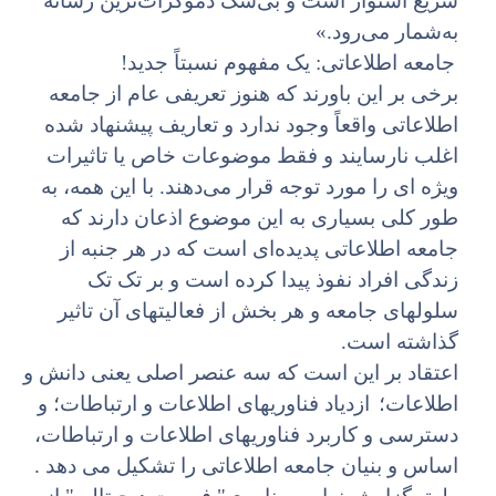
سریع استوار است و بی‌شک دموکرات‌ترین رسانه
به‌شمار می‌رود.»
جامعه اطلاعاتی: یک مفهوم نسبتاً جدید!
برخی بر این باورند که هنوز تعریفی عام از جامعه
اطلاعاتی واقعاً وجود ندارد و تعاریف پیشنهاد شده
اغلب نارسایند و فقط موضوعات خاص یا تاثیرات
ویژه ای را مورد توجه قرار می‌دهند. با این همه، به
طور کلی بسیاری به این موضوع اذعان دارند که
جامعه اطلاعاتی پدیده‌ای است که در هر جنبه از
زندگی افراد نفوذ پیدا کرده است و بر تک تک
سلولهای جامعه و هر بخش از فعالیتهای آن تاثیر
گذاشته است.
اعتقاد بر این است که سه عنصر اصلی یعنی دانش و
اطلاعات؛
ازدیاد فناوریهای اطلاعات و ارتباطات؛ و
دسترسی و کاربرد فناوریهای اطلاعات و ارتباطات،
اساس و بنیان جامعه اطلاعاتی را تشکیل می دهد .