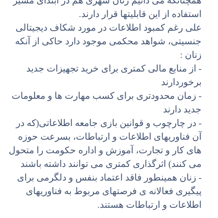
همچنانکه می دانیم زنان شهری هم در ابتدای مسیر
استفاده از این قابلیتها قرار دارند.
علی رغم کمبود اطلاعات در مورد شکاف دیجیتالی
جنسیتی، شواهد محکمی موجود دارد حاکی از آنکه
زنان :
- از منابع مالی کمتری برای خرید تجهیزات جدید
برخوردارند
- زمان محدودتری برای کسب مهارت ها و معلومات
جدید دارند
- در چارچوب و قوانین بازی جامعه اطلاعاتی(که در
آن فناوریهای اطلاعات و ارتباطات، بسرعت حوزه
های کار و تجارت، آموزش و اداره حکومت را متحول
می کنند) اثرگذاری کمتری می توانند داشته باشند
- زنان همینطور فاقد اعتماد بنفس و دلگرمی برای
پیگیری فعالانه ی فرصتهای مربوط به فناوریهای
اطلاعات و ارتباطات هستند.