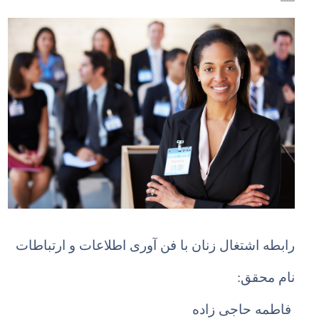
رابطه اشتغال زنان با فن آوری اطلاعات و ارتباطات
نام محقق:
فاطمه حاجی زاده