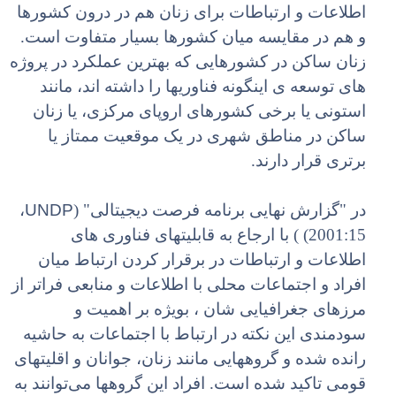
اطلاعات و ارتباطات برای زنان هم در درون کشورها
و هم در مقایسه میان کشورها بسیار متفاوت است.
زنان ساکن در کشورهایی که بهترین عملکرد در پروژه
های توسعه ی اینگونه فناوریها را داشته اند، مانند
استونی یا برخی کشورهای اروپای مرکزی، یا زنان
ساکن در مناطق شهری در یک موقعیت ممتاز یا
برتری قرار دارند.
UNDP
در "گزارش نهایی برنامه فرصت دیجیتالی" (
،
2001:15) ) با ارجاع به قابلیتهای فناوری های
اطلاعات و ارتباطات در برقرار کردن ارتباط میان
افراد و اجتماعات محلی با اطلاعات و منابعی فراتر از
مرزهای جغرافیایی شان ، بویژه بر اهمیت و
سودمندی این نکته در ارتباط با اجتماعات به حاشیه
رانده شده و گروههایی مانند زنان، جوانان و اقلیتهای
قومی تاکید شده است. افراد این گروهها می‌توانند به