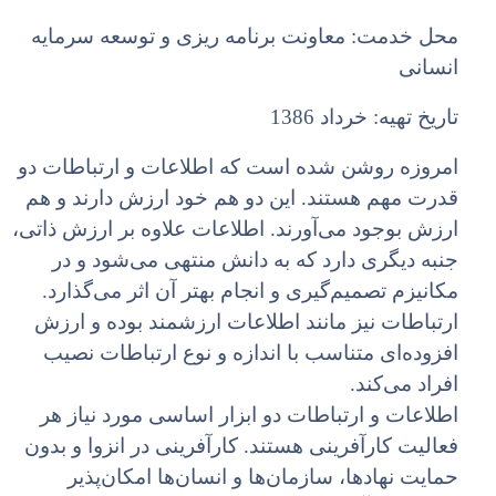
محل خدمت: معاونت برنامه ریزی و توسعه سرمایه
انسانی
تاریخ تهیه: خرداد 1386
امروزه روشن شده است که اطلاعات و ارتباطات دو
قدرت مهم هستند. این دو هم خود ارزش دارند و هم
ارزش بوجود می‌آورند. اطلاعات علاوه بر ارزش ذاتی،
جنبه دیگری دارد که به دانش منتهی می‌شود و در
مکانیزم تصمیم‌گیری و انجام بهتر آن اثر می‌گذارد.
ارتباطات نیز مانند اطلاعات ارزشمند بوده و ارزش
افزوده‌ای متناسب با اندازه و نوع ارتباطات نصیب
افراد می‌کند.
اطلاعات و ارتباطات دو ابزار اساسی مورد نیاز هر
فعالیت کارآفرینی هستند. کارآفرینی در انزوا و بدون
حمایت نهادها، سازمان‌ها و انسان‌ها امکان‌پذیر