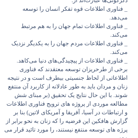
دگرگونی‌ها عبارت‌اند از:
_ فناوری اطلاعات قوه تفکر انسان را توسعه
می‌دهد.
_ فناوری اطلاعات تمام جهان را به هم مرتبط
می‌کند.
_ فناوری اطلاعات مردم جهان را به یکدیگر نزدیک
می‌کند.
_ فناوری اطلاعات از پیچیدگی‌های دنیا می‌کاهد.
برخی از طرحریزان توسعه معتقدند که فناوری
اطلاعاتی از لحاظ جنسیتی بیطرف است و در نتیجه
زنان و مردان باید به طور عادلانه از کاربرد آن منتفع
شوند. با این حال نتایج یک تحقیق (بر مبنای شش
مطالعه موردی از پروژه های ترویج فناوری اطلاعات
و ارتباطات در آسیا، آفریقا و آمریکای لاتین) بنا بر
گزارش هافکین این فرضیه را که زنان به نحو برابر از
پرژه های توسعه منتفع نیستند، را مورد تائید قرار می