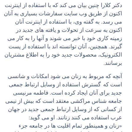
دکتر کلارا چنین بیان مى کند که با استفاده از اینترنت
اکنون از طریق وب سایت سفارشات بسیارى به آنان
مى رسد. به گفته وى، با استفاده از اینترنت آنان
اکنون به سرعت از تحولات و یافته هاى جدید در
زمینه کارى خود با خبر مى شوند و آنها را به کار مى
گیرند. همچنین، آنان توانسته اند با استفاده از پست
الکترونیک، محصولات جدید خود را به اطلاع مشتریان
برسانند.
آنچه که مربوط به زنان مى شود امکانات و شانسى
است که
گسترش استفاده از وسایل ارتباط جمعى
جدید براى آنان ایجاد کرده است. فاطمه مرنیسى
جامعه شناس مراکشى معتقد است که بیش از نیمى
از کسانى که از وسایل ارتباط جمعى جدید در جهان
عرب استفاده مى کنند زنانند. او مى گوید:
«زنان و همینطور تمام اقلیت ها در جامعه جزء