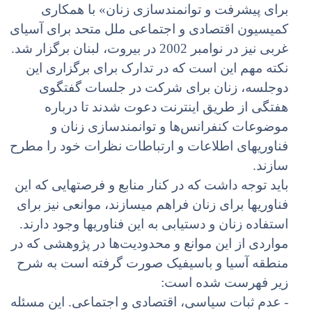
برای پیشرفت و توانمندسازی زنان» با همکاری
کمیسیون اقتصادی و اجتماعی ملل متحد برای آسیای
غربی نیز در نوامبر 2002 در بیروت، لبنان برگزار شد.
نکته مهم این است که در تدارک برای برگزاری این
دوجلسه، زنان برای شرکت در جلسات گفتگوی
هفتگی از طریق اینترنت دعوت شدند تا درباره
موضوعات کنفرانس‌ها و توانمندسازی زنان و
فناوریهای اطلاعات و ارتباطات نظرات خود را مطرح
سازند.
باید توجه داشت که در کنار منابع و فرصتهایی که این
فناوریها برای زنان فراهم میسازند، موانعی نیز برای
استفاده زنان و دستیابی به این فناوریها وجود دارند.
مواردی از این موانع و محدودیت‌ها در پژوهشی که در
منطقه آسیا و باسیفیک صورت گرفته است به شرح
زیر فهرست شده است:
- عدم ثبات سیاسی، اقتصادی و اجتماعی. این مسئله