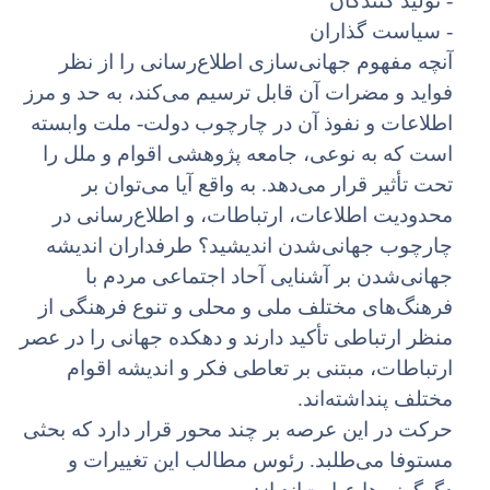
- تولید کنندگان
- سیاست گذاران
آنچه مفهوم جهانی‌سازی اطلاع‌رسانی را از نظر
فواید و مضرات آن قابل ترسیم می‌کند، به حد و مرز
اطلاعات و نفوذ آن در چارچوب دولت- ملت وابسته
است که به نوعی، جامعه پژوهشی اقوام و ملل را
تحت تأثیر قرار می‌دهد. به واقع آیا می‌توان بر
محدودیت اطلاعات، ارتباطات، و اطلاع‌رسانی در
چارچوب جهانی‌شدن اندیشید؟ طرفداران اندیشه
جهانی‌شدن بر آشنایی آحاد اجتماعی مردم با
فرهنگ‌های مختلف ملی و محلی و تنوع فرهنگی از
منظر ارتباطی تأکید دارند و دهکده جهانی را در عصر
ارتباطات، مبتنی بر تعاطی فکر و اندیشه اقوام
مختلف پنداشته‌اند.
حرکت در این عرصه بر چند محور قرار دارد که بحثی
مستوفا می‌طلبد. رئوس مطالب این تغییرات و