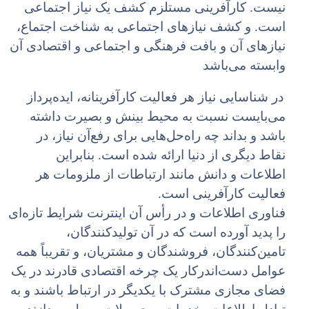
نیست. کارآفرینی مستلزم کشف یک نیاز اجتماعی
است. و کشف نیازهای اجتماعی به شناخت اجتماع،
نیازهای آن و بافت فرهنگی و اجتماعی و اقتصادی آن
وابسته می‌باشد
در شناسایی نیاز هر فعالیت کارآفرینانه، ایده‌پرداز
می‌بایست نسبت به محیط بینش و بصیرت داشته
باشد و بداند چه راه‌حل‌هایی برای رفع‌آن نیاز، در
نقاط دیگری از دنیا ارائه شده است. بنابراین
اطلاعات و دانش مانند ارتباطات از ملزومات هر
فعالیت کارآفرینی است.
فناوری اطلاعات و در رأس آن اینترنت شرایط تازه
ای
را پدید آورده است که در آن تولیدکنندگان،
تامین
کنندگان، فروشندگان و مشتریان، و تقریباً همه
عوامل دست
اندرکار یک چرخه اقتصادی قادرند در یک
فضای مجازی مشترک با یکدیگر در ارتباط باشند و به