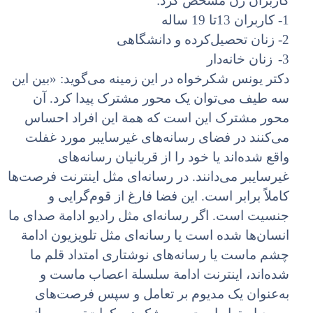
کاربران زن مشخص کرد:
1- کاربران 13تا 19 ساله
2- زنان تحصیل‌کرده و دانشگاهی
3-
زنان خانه‌دار
دکتر یونس شکرخواه در این زمینه می‌گوید: «بین این
سه طیف می‌توان یک محور مشترک پیدا کرد. آن
محور مشترک این است که همة این افراد احساس
می‌کنند در فضای رسانه‌های غیرسایبر مورد غفلت
واقع شده‌اند یا خود را از قربانیان رسانه‌های
غیرسایبر می‌دانند. در رسانه‌ای مثل اینترنت فرصت‌ها
کاملاً برابر است. این فضا فارغ از قوم‌گرایی و
جنسیت است. اگر رسانه‌ای مثل رادیو ادامة صدای ما
انسان‌ها شده است یا رسانه‌ای مثل تلویزیون ادامة
چشم ماست یا رسانه‌های نوشتاری امتداد قلم ما
شده‌اند، اینترنت ادامة سلسلة اعصاب ماست و
به‌عنوان یک مدیوم بر تعامل و سپس فرصت‌های