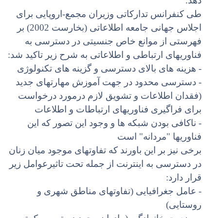
دهد.
طی کنفرانس تدارکاتی وزیران مجمع-اروپایی برای
اجلاس جهانی جامعه اطلاعاتی (بخارست 2002) بر
فهرستی از موانع خاص جنسیتی در دسترسی به
فناوریهای ارتباطی و اطلاعاتی به شرح زیر تاکید شد:
- هزینه های بالای دسترسی و گزینه های تکنولوژی
- دسترسی محدود در جهت آموزش مهارتهای جدید
(فقدان اطلاعات و تشویق لازم درمورد درخواست
برای فراگیری فناوریهای ارتباطات و اطلاعات
- ناکافی بودن شبکه ها و وجود این تصور که این
فناوریها "مردانه" است
برخی نیز بر این باورند که تفاوتهای موجود میان زنان
در دسترسی به اینترنت از جمله تحت تاثیرعوامل زیر
قرار دارد:
- عامل جغرافیایی (تفاوتهای مناطق شهری و
روستایی)