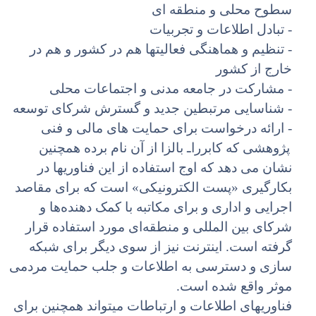
سطوح محلی و منطقه ای
- تبادل اطلاعات و تجربیات
- تنظیم و هماهنگی فعالیتها هم در کشور و هم در
خارج از کشور
- مشارکت در جامعه مدنی و اجتماعات محلی
- شناسایی مرتبطین جدید و گسترش شرکای توسعه
- ارائه درخواست برای حمایت های مالی و فنی
پژوهشی که کابرراـ بالزا از آن نام برده همچنین
نشان می دهد که اوج استفاده از این فناوریها در
بکارگیری «پست الکترونیکی» است که برای مقاصد
اجرایی و اداری و برای مکاتبه با کمک دهنده‌ها و
شرکای بین المللی و منطقه‌ای مورد استفاده قرار
گرفته است. اینترنت نیز از سوی دیگر برای شبکه
سازی و دسترسی به اطلاعات و جلب حمایت مردمی
موثر واقع شده است.
فناوریهای اطلاعات و ارتباطات میتواند همچنین برای