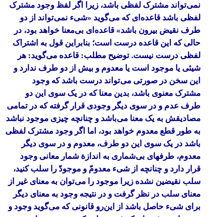
نمی‌تواند مشترک لفظی باشد، زیرا اگر لفظ وجود مشترک
لفظی باشد قاعده‌ای که می‌گوید «شیء نمی‌تواند از دو
طرف نقیض بیرون باشد» قاعده‌ای بی‌معنا خواهد بود، در
حالی که این قاعده درست است؛ بنابراین قول به اشتراک
لفظی درست نیست. توضیح مطلب: قاعده می‌گوید: هر
شیئی یا موجود است یا معدوم و بیش از دو طرف ندارد و
این سخن در صورتی می‌تواند درست باشد که وجود
مشترک معنوی باشد، بدین معنا که در یک سوی این دو
طرف عدم و در سوی دیگر وجودی قرار گرفته که در تمامی
مصادیقش به یک معنا می‌باشد و چنانچه چیزی موجود نباشد
به طور قطع معدوم خواهد بود، اما اگر وجود مشترک لفظی
باشد در یک سوی این دو طرف، معدوم و در سوی دیگر
معدوم، طرفهای بی‌شماری به اندازة شمار معانی وجود
قرار دارد و چنانچه از شیء معدومّ و موجودّ را سلب کنید،
سلب نقیضین نشده زیرا موجود را می‌توان به معنای غیر از
معنای سلب در نظر گرفت و در نتیجه وجود به معنای دیگر
برای شیء حاصل باشد از این‌رو قانونی که می‌گوید وجود و