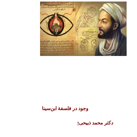
وجود در فلسفة ابن‌سینا
?
دکتر محمد ذبیحی