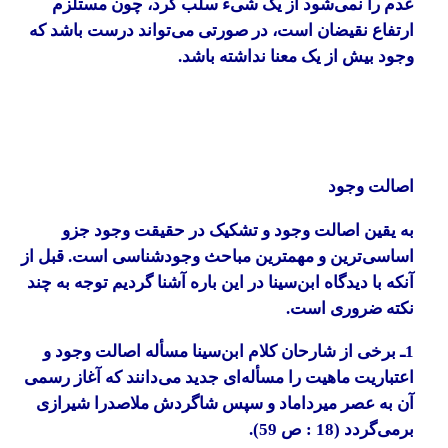
عدم را نمی‌شود از یک شیء سلب کرد، چون مستلزم
ارتفاع نقیضان است، در صورتی می‌تواند درست باشد که
وجود بیش از یک معنا نداشته باشد.
اصالت وجود
به یقین اصالت وجود و تشکیک در حقیقت وجود جزو
اساسی‌ترین و مهمترین مباحث وجودشناسی است. قبل از
آنکه با دیدگاه ابن‌سینا در این باره آشنا گردیم توجه به چند
نکته ضروری است.
1ـ برخی از شارحان کلام ابن‌سینا مسأله اصالت وجود و
اعتباریت ماهیت را مسأله‌ای جدید می‌دانند که آغاز رسمی
آن به عصر میرداماد و سپس شاگردش ملاصدرا شیرازی
برمی‌گردد (18 : ص 59).