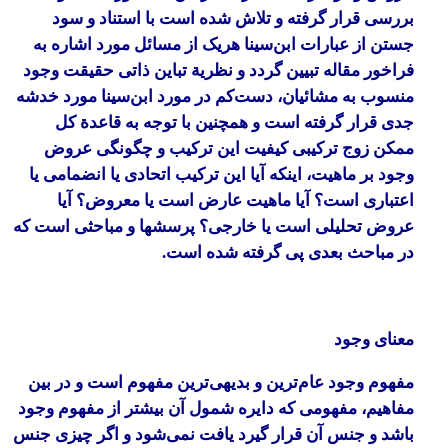
بررسی قرار گرفته و تلاش شده است با استناد و سود
جستن از عبارات ابن‌سینا هریک از مسائل مورد اشاره به
فراخور مقاله تبیین گردد و نظریة تباین ذاتی حقیقت وجود
منسوب به مشائیان، دست‌کم در مورد ابن‌سینا مورد خدشه
جدی قرار گرفته است و همچنین با توجه به قاعدة کل
ممکن زوج ترکیبی کیفیت این ترکیب و چگونگی عروض
وجود بر ماهیت، اینکه آیا این ترکیب اتحادی یا انضمامی یا
اعتباری است؟ آیا ماهیت عارض است یا معروض؟ آیا
عروض تحلیلی است یا خارجی؟ پرسشها و مباحثی است که
در مباحث بعدی پی گرفته شده است.
معنای وجود
مفهوم وجود عام‌ترین و بدیهی‌ترین مفهوم است و در بین
مفاهیم، مفهومی که دایره شمول آن بیشتر از مفهوم وجود
باشد و جنس آن قرار گیرد یافت نمی‌شود و اگر چیزی جنس