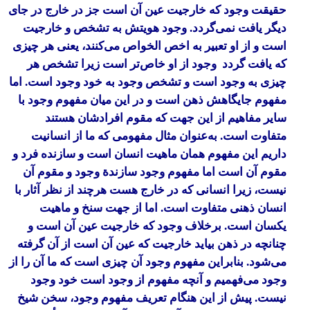
حقیقت وجود که خارجیت عین آن است جز در خارج در جای
دیگر یافت نمی‌گردد. وجود هویتش به تشخص و خارجیت
است و از او تعبیر به اخص الخواص می‌کنند، یعنی هر چیزی
که یافت گردد وجود از او خاص‌تر است زیرا تشخص هر
چیزی به وجود است و تشخص وجود به خود وجود است. اما
مفهوم جایگاهش ذهن است و در این میان مفهوم وجود با
سایر مفاهیم از این جهت که مقوم افرادشان هستند
متفاوت است. به‌عنوان مثال مفهومی که ما از انسانیت
داریم این مفهوم همان ماهیت انسان است و سازنده فرد و
مقوم آن است اما مفهوم وجود سازندة وجود و مقوم آن
نیست، زیرا انسانی که در خارج هست هرچند از نظر آثار با
انسان ذهنی متفاوت است. اما از جهت سنخ و ماهیت
یکسان است. برخلاف وجود که خارجیت عین آن است و
چنانچه در ذهن بیاید خارجیت که عین آن است از آن گرفته
می‌شود. بنابراین مفهوم وجود آن چیزی است که ما آن را از
وجود می‌فهمیم و آنچه مفهوم از وجود است خود وجود
نیست. پیش از این هنگام تعریف مفهوم وجود، سخن شیخ