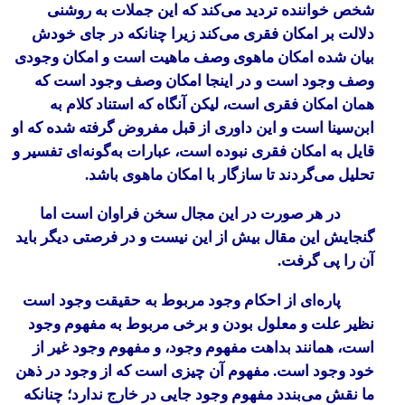
شخص خواننده تردید می‌کند که این جملات به روشنی
دلالت بر امکان فقری می‌کند زیرا چنانکه در جای خودش
بیان شده امکان ماهوی وصف ماهیت است و امکان وجودی
وصف وجود است و در اینجا امکان وصف وجود است که
همان امکان فقری است، لیکن آنگاه که استناد کلام به
ابن‌سینا است و این داوری از قبل مفروض گرفته شده که او
قایل به امکان فقری نبوده است، عبارات به‌گونه‌ای تفسیر و
تحلیل می‌گردند تا سازگار با امکان ماهوی باشد.
در هر صورت در این مجال سخن فراوان است اما
گنجایش این مقال بیش از این نیست و در فرصتی دیگر باید
آن را پی گرفت.
پاره‌ای از احکام وجود مربوط به حقیقت وجود است
نظیر علت و معلول بودن و برخی مربوط به مفهوم وجود
است، همانند بداهت مفهوم وجود، و مفهوم وجود غیر از
خود وجود است. مفهوم آن چیزی است که از وجود در ذهن
ما نقش می‌بندد مفهوم وجود جایی در خارج ندارد؛ چنانکه