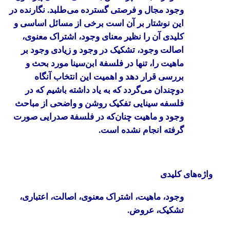
وجود مجال و فرصتی گسترده می‌طلبد. نگارنده در
این نوشتار بر آن است برخی از مسائل اساسی و
کلیدی آن را نظیر معنای وجود، اشتراک معنوی،
اصالت وجود، تشکیک در وجود و زیادی وجود بر
ماهیت را، تنها در فلسفة ابن‌سینا مورد بحث و
بررسی قرار دهد و اهمیت این انتخاب آنگاه
دوچندان می‌گردد که به یاد داشته باشیم که در
فلسفه سینایی تفکیک روشن و واضحی از مباحث
وجود و ماهیت چنان‌که در فلسفة صدرایی صورت
گرفته انجام نشده است.
واژه‌های کلیدی
وجود، ماهیت، اشتراک معنوی، اصالت، اعتباری،
تشکیک، عروض.