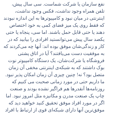
نفع سازمان یا شرکت شماست. سی سال پیش،
تلفن همراه وجود نداشت، فکس وجود نداشت،
اینترنتی در میان نبود و کامپیوترها به این اندازه نبودند
که فقط روی یک میز فضای کمی به خود اختصاص
دهند یا حتی قابل حمل باشند. اما سی، پنجاه یا حتی
یکصد سال پیش می‌توانستید افرادی را بیابید که در
کار و زندگی‌شان موفق بوده اند: آنها چه می‌کردند که
به موفقیت دست می‌یافتند؟ آیا در اتاق پشتی
فروشگاه یا شرکت‌شان، یک دستگاه کامپیوتر نوت
بوک داشتند که به شبکه‌ی اینترنتی مخفی آن زمان
متصل بود؟ نه! چنین چیزی آن زمان امکان پذیر نبود.
ما داریم حتی در مورد زمانی صحبت می کنیم که
روزنامه‌ها آنقدرها هم فراگیر نشده بودند و صنعت
چاپ یک صنعت مدرن و مکانیزه مثل امروز نبود. اما
اگر در مورد افراد موفق تحقیق کنید خواهید دید که
موفق‌ترین آنها دارای شبکه‌ای قوی از ارتباط با افراد