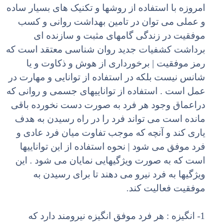
امروزه با استفاده از روشها و تکنیک های بسیار ساده
و عملی می توان در تامین بهداشت روانی و کسب
موفقیت در زندگی گامهای مثبت و سازنده ای
برداشت کشفیات جدید روان شناسی معتقد است که
رمز موفقیت | برخورداری از هوش و ذکاوت و یا
شانس نیست بلکه در استفاده از توانایی و مهارت در
عمل است . استفاده از تواناییهای جسمی و روانی که
دراعماق وجود هر فرد به صورت دست نخورده باقی
مانده است می تواند فرد را در راه رسیدن به هدف
یاری کند و آنچه که موجب تفاوت میان فرد عادی و
فرد موفق می شود | نحوه استفاده از این تواناییها
است که به صورت ویژگیهایی نمایان می شود . این
ویژگیها به فرد نیرو می دهند تا برای رسیدن به
موفقیت فعالیت کند.
1- انگیزه : هر فرد موفق انگیزه نیرومند دارد که