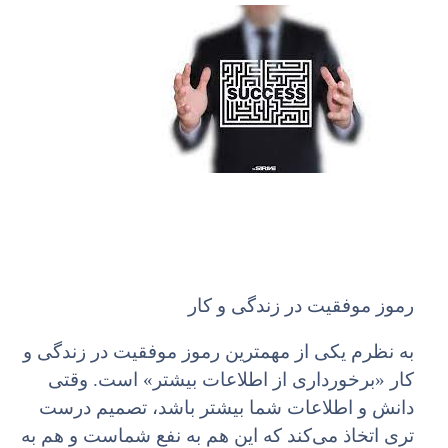
رموز موفقیت در زندگی و کار
به نظرم یکی از مهمترین رموز موفقیت در زندگی و
کار «برخورداری از اطلاعات بیشتر» است. وقتی
دانش و اطلاعات شما بیشتر باشد، تصمیم درست
تری اتخاذ می‌کند که این هم به نفع شماست و هم به