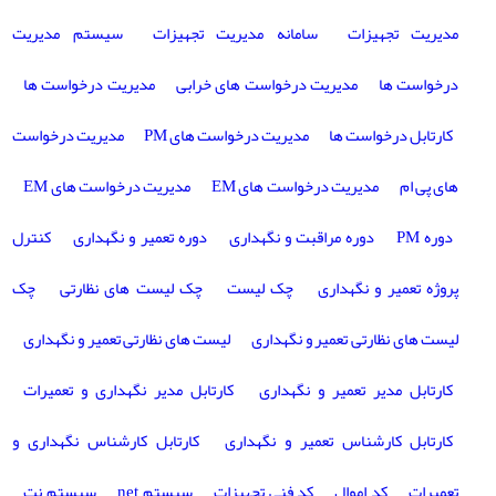
مدیریت تجهیزات
سامانه مدیریت تجهیزات
سیستم مدیریت
درخواست ها
مدیریت درخواست های خرابی
مدیریت درخواست ها
کارتابل درخواست ها
مدیریت درخواست های PM
مدیریت درخواست
های پی ام
مدیریت درخواست های EM
مدیریت درخواست های EM
دوره PM
دوره مراقبت و نگهداری
دوره تعمیر و نگهداری
کنترل
پروژه تعمیر و نگهداری
چک لیست
چک لیست های نظارتی
چک
لیست های نظارتی تعمیر و نگهداری
لیست های نظارتی تعمیر و نگهداری
کارتابل مدیر تعمیر و نگهداری
کارتابل مدیر نگهداری و تعمیرات
کارتابل کارشناس تعمیر و نگهداری
کارتابل کارشناس نگهداری و
تعمیرات
کد اموال
کد فنی تجهیزات
سیستم net
سیستم نت