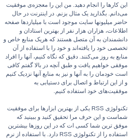
این کارها را انجام دهید. من این را معجزه‌ی موفقیت
می‌دانم. بگذارید یک مثال بزنم. در اینترنت در حال
حاضر میلیونها سایت موجود است با میلیاردها صفحه
اطلاعات، هزاران هزار نفر از بهترین استادان و
دانشمندان به آن متصل هستند که هریک منابع خاص و
تخصصی خود را یافته‌اند و خود را با استفاده از آن
منابع به روز می‌کنند. دقیق که نگاه کنیم، آنها را افراد
موفقی خواهیم یافت و طبق آنچه در بالا گفتم کافی
است خودمان را به آنها و نیز به منابع آنها نزدیک کنیم
و از این ارتباط و اتصال برای دستیابی به
موفقیت‌های خود استفاده کنیم.
RSS
تکنولوژی
یکی از بهترین ابزارها برای موفقیت
شماست و این حرف مرا تحقیق کنید و ببینید که
موفق ترین شما کسی ات که در این روزها بیشترین
RSS
استفاده را از تکنولوژی
دارد. با استفاده از نرم