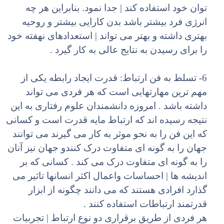
توان خود استفاده کند | جدا نمود. بنابراین هر چه
انرژی فرد بیشتر باشد بدن کارایی بیشتر و روحیه
بهتری داشته و بهتر می تواند | استعدادهای نهفته خود
را برای رسیدن به نتایج عالی به کار گیرد .
6- تسلط به فن ارتباط: قدرت ایجاد رابطه یکی از
مهم ترین مهارتهایی است که هر فردی می تواند
داشته باشد . امروزه دانشمندان علوم رفتاری به این
نتیجه رسیده اند که ارتباط مایه قدرت است و کسانی
که این فن را به نحو موثر به کار می گیرند می توانند
جهان را به گونه ای متفاوت درک کنندو جهان نیز آنان
را به گونه ای متفاوت درک می کند . کسانی که بر
اندیشه ها | احساسات واعمال اکثر انسانها تاثیر می
گذارد افرادی هستند که می دانند چگونه از ابزار
قدرتمند ارتباطات استفاده کنند .
هر فردی از طریق برقراری دو نوع ارتباط | تجربیات