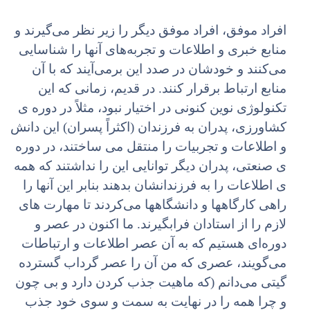
افراد موفق، افراد موفق دیگر را زیر نظر می‌گیرند و
منابع خبری و اطلاعات و تجربه‌های آنها را شناسایی
می‌کنند و خودشان در صدد این برمی‌آیند که با آن
منابع ارتباط برقرار کنند. در قدیم، زمانی که این
تکنولوژی نوین کنونی در اختیار نبود، مثلاً در دوره ی
کشاورزی، پدران به فرزندان (اکثراً پسران) این دانش
و اطلاعات و تجربیات را منتقل می ساختند، در دوره
ی صنعتی، پدران دیگر توانایی این را نداشتند که همه
ی اطلاعات را به فرزندانشان بدهند بنابر این آنها را
راهی کارگاهها و دانشگاهها می‌کردند تا مهارت های
لازم را از استادان فرابگیرند. ما اکنون در عصر و
دوره‌ای هستیم که به آن عصر اطلاعات و ارتباطات
می‌گویند، عصری که من آن را عصر گرداب گسترده
گیتی می‌دانم (که ماهیت جذب کردن دارد و بی چون
و چرا همه را در نهایت به سمت و سوی خود جذب