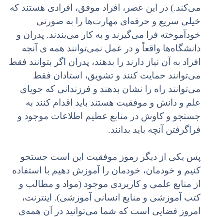
می‌کند.) در این عصر، افراد موفق، افرادی هستند که
خیلی سریع و حرفه‌ای مهارت‌ها را به صورتی
خودآموخته فرا می‌گیرند و به کار می‌بندند. پدران و
دانشگاه‌ها واقعاً و در عمل نمی‌توانند همه ی آنچه
افراد به آن نیاز دارند را بدهند، پدران اگر بتوانند فقط
می‌توانند حمایت کنند و تشویق، استادان فقط
می‌توانند راه را نشان بدهند و فرزندانی که جویای
علم و دانش و موفقیت هستند باید اقدام کنند به
جستجو و کاوش در منابع عظیم اطلاعات موجود و
فراگرفتن آنچه باید بدانند.
پس یکی از دیگر رموز موفقیت این است جستجو
کنیم و خودمان، خودمان را آموزش دهیم با استفاده
از منابع علمی و کاربردی موجود (مواد و مطالب و
کتب آموزشی و منابع انسانی آموزشی). اینترنت،
امروز فضایی است که شما می‌توانید در آن همه‌ی