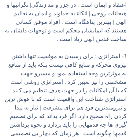
اعتقاد و ایمان است . در جزر و مد زندگی| نگرانیها و
هیجانات روحی | اتکاء به خداوند و ایمان به تعالیم
الهی | بهترین پناهگاه است . افراد موفق کسانی
هستند که ایمانشان محکم است و توجهات دلشان به
ساحت قدس الهی زیاد است .
3- استراتژی : برای رسیدن به موفقیت تنها داشتن
نیروی محرکه و منابع کافی نیست بلکه باید از منافع
به موثرترین وجه استفاده نمود و مسیرو جهت
مشخصی را نیز تعیین کرد . استراتژی روشی است
که با آن امکانات را در جهت هدف تنظیم می کنند .
استراتژی شناخت این واقعیت است که با هوش ترین
و نیرومندترین فرد هم برای پیشرفت | نیاز به پیدا
کردن راه صحیح دارد. اگر فرد بداند که برای تصمیم
گیری ها چه قدمهایی را باید بردارد و نحوه برداشتن
قدمها چگونه است | هر زمان که دچار بی تصمیمی