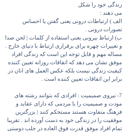
زندگی خود را شکل
می دهند :
الف ) ارتباطات درونی یعنی گفتن یا احساس
تصورات درونی .
ب) ارتباط بیرونی یعنی استفاده از کلمات | لحن صدا
و تغییرات چهره برای برقراری ارتباط با دنیای خارج .
مساله مهم و قابل توجه این است که زندگی افراد
موفق نشان می دهد که اتفاقات روزانه تعیین کننده
کیفیت زندگی نیست بلکه عکس العمل های انان در
برابر این اتفاقات تعیین کننده است .
7- نیروی صمیمیت : افرادی که بتوانند رشته های
مودت و صمیمیت را با مردمی که دارای عقاید و
فرهنگ متفاوت هستند مستحکم کنند | بزرگترین
موفقیت را در زندگی خود به دست آورده اند . تقریبا
تمام افراد موفق قدرت فوق العاده در جلب دوستی