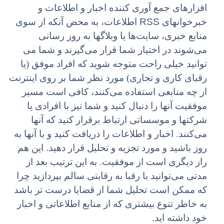
افزارهای جمع آوری کننده اخبار و اطلاعات و
RSS
خبرخوانهای
اطلاعات، به محض آنکه از سوی
منابع خبری، ‌سایت‌ها یا وبلاگها به روز رسانی
می‌شوند در اختیار شما قرار می‌گیرند و شما می
توانید خیلی راحت متوجه شوید که افراد موفق (یا
رقبای کاری و تجاری) مورد نظر شما بر روی اینترنت
از چه منابعی استفاده می‌کنند، کافی است مسیر
موفقیت آنها را دنبال کنید و شما نیز با افرادی یا
شرکتها و موسساتی ارتباط برقرار کنید که آنها
می‌کنند. اخبار و اطلاعات را دریافت کنید و با آنها به
روز باشید و مورد تجزیه و تحلیل قرار دهید. این هم
راز دیگری است از موفقیت. به این ترتیب بعد از
مدتی می‌توانید با رقبا به رقابتی سالم بپردازید چرا
که ممکن است تحلیل شما از قضایا درست تر باشد
به خاطر تنوع بیشتری که از منابع اطلاعاتی و اخبار
خود داشته اید.