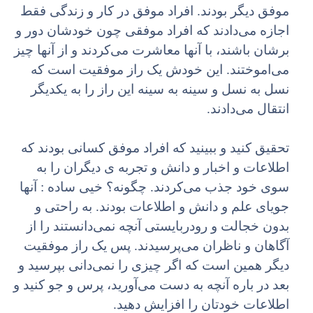
موفق دیگر بودند. افراد موفق در کار و زندگی فقط
اجازه می‌دادند که افراد موفقی چون خودشان دور و
برشان باشند، با آنها معاشرت می‌کردند و از آنها چیز
می‌اموختند. این خودش یک راز موفقیت است که
نسل به نسل و سینه به سینه این راز را به یکدیگر
انتقال می‌دادند.
تحقیق کنید و ببینید که افراد موفق کسانی بودند که
اطلاعات و اخبار و دانش و تجربه ی دیگران را به
سوی خود جذب می‌کردند. چگونه؟ خیی ساده : آنها
جویای علم و دانش و اطلاعات بودند. به راحتی و
بدون خجالت و رودربایستی آنچه نمی‌دانستند را از
آگاهان و ناظران می‌پرسیدند. پس یک راز موفقیت
دیگر همین است که اگر چیزی را نمی‌دانی بپرسید و
بعد در باره آنچه به دست می‌آورید،‌ پرس و جو کنید و
اطلاعات خودتان را افزایش دهید.